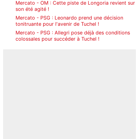
Mercato - OM : Cette piste de Longoria revient sur
son été agité !
Mercato - PSG : Leonardo prend une décision
tonitruante pour l'avenir de Tuchel !
Mercato - PSG : Allegri pose déjà des conditions
colossales pour succéder à Tuchel !