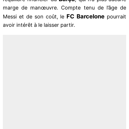
marge de manœuvre. Compte tenu de l’âge de
FC Barcelone
Messi et de son coût, le
pourrait
avoir intérêt à le laisser partir.