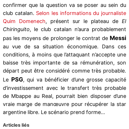
confirmer que la question va se poser au sein du
club catalan.
Selon les informations du journaliste
Quim Domenech
, présent sur le plateau de
El
Chiringuito
, le club catalan n’aura probablement
Messi
pas les moyens de prolonger le contrat de
au vue de sa situation économique. Dans ces
conditions, à moins que l’attaquant n’accepte une
baisse très importante de sa rémunération, son
départ peut être considéré comme très probable.
PSG
Le
, qui va bénéficier d’une grosse capacité
d’investissement avec le transfert très probable
de Mbappe au Real, pourrait bien disposer d’une
vraie marge de manœuvre pour récupérer la star
argentine libre. Le scénario prend forme…
Articles liés