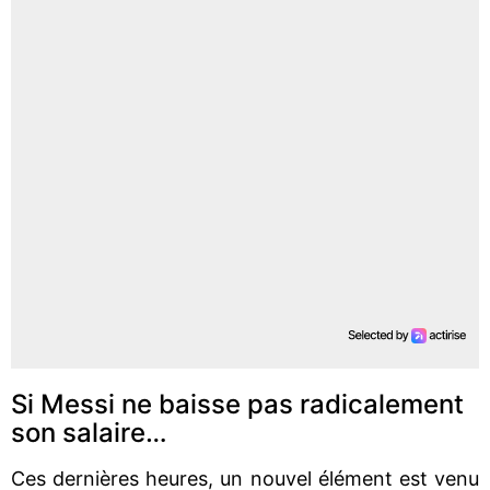
Si Messi ne baisse pas radicalement
son salaire…
Ces dernières heures, un nouvel élément est venu