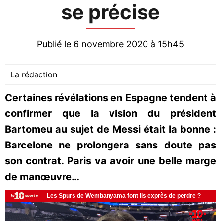
se précise
Publié le 6 novembre 2020 à 15h45
La rédaction
Certaines révélations en Espagne tendent à
confirmer que la vision du président
Bartomeu au sujet de Messi était la bonne :
Barcelone ne prolongera sans doute pas
son contrat. Paris va avoir une belle marge
de manœuvre…