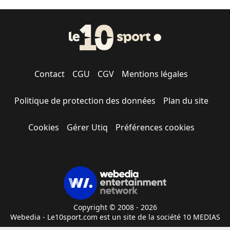
Contact
CGU
CGV
Mentions légales
Politique de protection des données
Plan du site
Cookies
Gérer Utiq
Préférences cookies
Copyright © 2008 - 2026
Webedia - Le10sport.com est un site de la société 10 MEDIAS