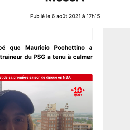
Publié le 6 août 2021 à 17h15
ncé que Mauricio Pochettino a
ntraineur du PSG a tenu à calmer