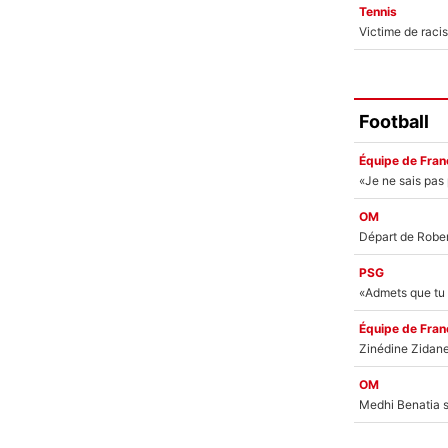
Tennis
Football
Équipe de Fran
OM
PSG
Équipe de Fran
OM