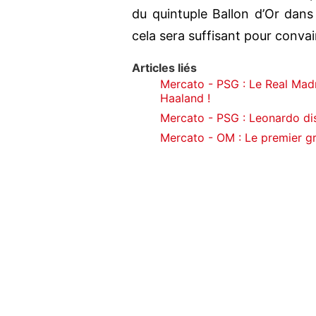
du quintuple Ballon d’Or dans 
cela sera suffisant pour conva
Articles liés
Mercato - PSG : Le Real Mad
Haaland !
Mercato - PSG : Leonardo di
Mercato - OM : Le premier gr