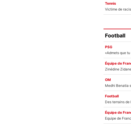
Tennis
Football
PSG
Équipe de Fran
OM
Football
Équipe de Fran