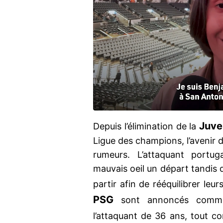
Juve
Depuis l’élimination de la
Ligue des champions, l’avenir 
rumeurs. L’attaquant portug
mauvais oeil un départ tandis 
partir afin de rééquilibrer le
PSG
sont annoncés comme 
l’attaquant de 36 ans, tout 