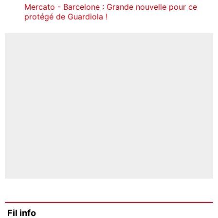
Mercato - Barcelone : Grande nouvelle pour ce
protégé de Guardiola !
Fil info