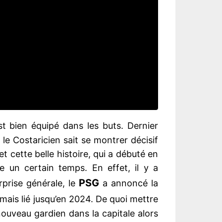
t bien équipé dans les buts. Dernier
 le Costaricien sait se montrer décisif
 cette belle histoire, qui a débuté en
e un certain temps. En effet, il y a
PSG
rprise générale, le
a annoncé la
rmais lié jusqu’en 2024. De quoi mettre
ouveau gardien dans la capitale alors