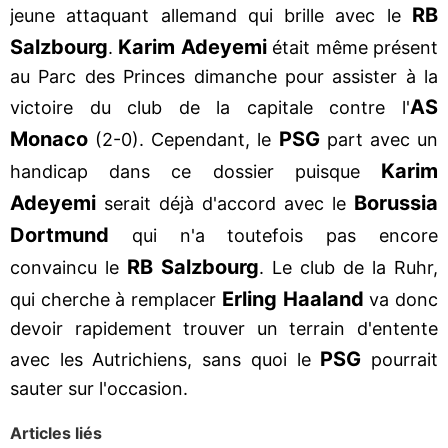
RB
jeune attaquant allemand qui brille avec le
Salzbourg
Karim Adeyemi
.
était même présent
au Parc des Princes dimanche pour assister à la
AS
victoire du club de la capitale contre l'
Monaco
PSG
(2-0). Cependant, le
part avec un
Karim
handicap dans ce dossier puisque
Adeyemi
Borussia
serait déjà d'accord avec le
Dortmund
qui n'a toutefois pas encore
RB Salzbourg
convaincu le
. Le club de la Ruhr,
Erling Haaland
qui cherche à remplacer
va donc
devoir rapidement trouver un terrain d'entente
PSG
avec les Autrichiens, sans quoi le
pourrait
sauter sur l'occasion.
Articles liés