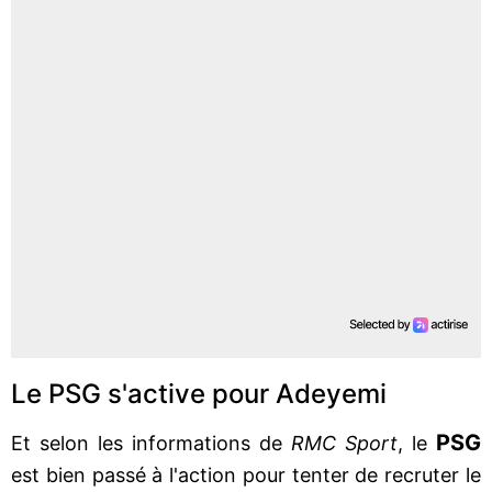
Le PSG s'active pour Adeyemi
PSG
Et selon les informations de
RMC Sport
, le
est bien passé à l'action pour tenter de recruter le