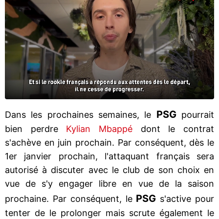
PSG
Dans les prochaines semaines, le
pourrait
bien perdre
Kylian Mbappé
dont le contrat
s'achève en juin prochain. Par conséquent, dès le
1er janvier prochain, l'attaquant français sera
autorisé à discuter avec le club de son choix en
vue de s'y engager libre en vue de la saison
PSG
prochaine. Par conséquent, le
s'active pour
tenter de le prolonger mais scrute également le