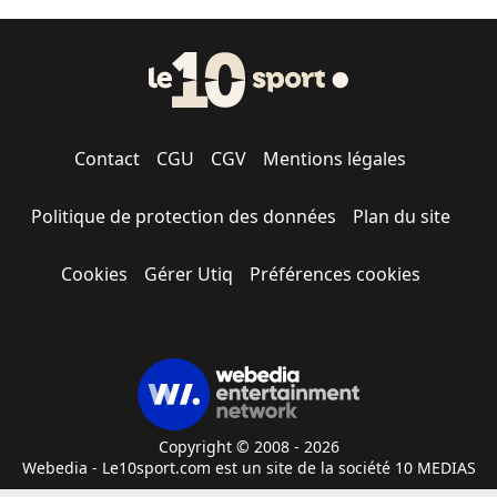
Contact
CGU
CGV
Mentions légales
Politique de protection des données
Plan du site
Cookies
Gérer Utiq
Préférences cookies
Copyright © 2008 - 2026
Webedia - Le10sport.com est un site de la société 10 MEDIAS