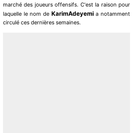
marché des joueurs offensifs. C'est la raison pour
Karim
Adeyemi
laquelle le nom de
a notamment
circulé ces dernières semaines.