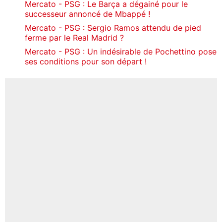
Mercato - PSG : Le Barça a dégainé pour le
successeur annoncé de Mbappé !
Mercato - PSG : Sergio Ramos attendu de pied
ferme par le Real Madrid ?
Mercato - PSG : Un indésirable de Pochettino pose
ses conditions pour son départ !