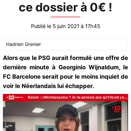
ce dossier à 0€ !
Publié le 5 juin 2021 à 17h45
Hadrien Grenier
Alors que le PSG aurait formulé une offre de
dernière minute à Georginio Wijnaldum, le
FC Barcelone serait pour le moins inquiet de
voir le Néerlandais lui échapper.