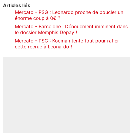
Articles liés
Mercato - PSG : Leonardo proche de boucler un
énorme coup à 0€ ?
Mercato - Barcelone : Dénouement imminent dans
le dossier Memphis Depay !
Mercato - PSG : Koeman tente tout pour rafler
cette recrue à Leonardo !