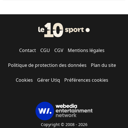
Contact
CGU
CGV
Mentions légales
Politique de protection des données
Plan du site
Cookies
Gérer Utiq
Préférences cookies
Copyright © 2008 - 2026