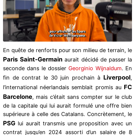
En quête de renforts pour son milieu de terrain, le
Paris Saint-Germain
aurait décidé de passer la
seconde dans le dossier
Georginio Wijnaldum
. En
Liverpool
fin de contrat le 30 juin prochain à
,
FC
l’international néerlandais semblait promis au
Barcelone
, mais c’était sans compter sur le club
de la capitale qui lui aurait formulé une offre bien
supérieure à celle des Catalans. Concrètement, le
PSG
lui aurait transmis une proposition avec un
contrat jusqu’en 2024 assorti d’un salaire de 8