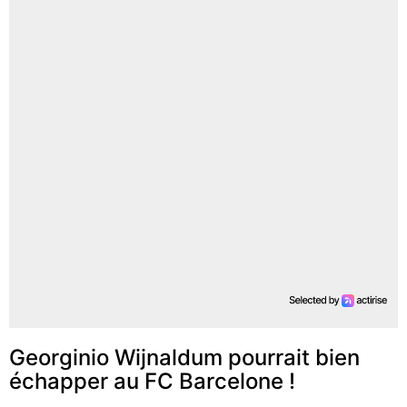
Georginio Wijnaldum pourrait bien
échapper au FC Barcelone !