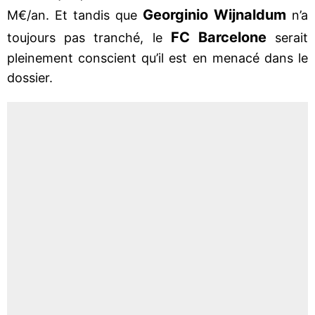
Georginio Wijnaldum
M€/an. Et tandis que
n’a
FC Barcelone
toujours pas tranché, le
serait
pleinement conscient qu’il est en menacé dans le
dossier.