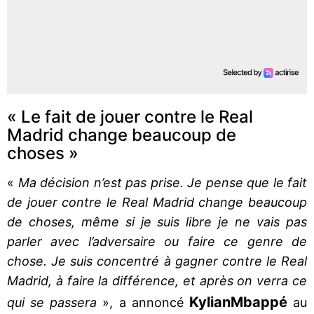
« Le fait de jouer contre le Real
Madrid change beaucoup de
choses »
«
Ma décision n’est pas prise. Je pense que le fait
de jouer contre le Real Madrid change beaucoup
de choses, même si je suis libre je ne vais pas
parler avec l’adversaire ou faire ce genre de
chose. Je suis concentré à gagner contre le Real
Madrid, à faire la différence, et après on verra ce
Kylian
Mbappé
qui se passera
», a annoncé
au