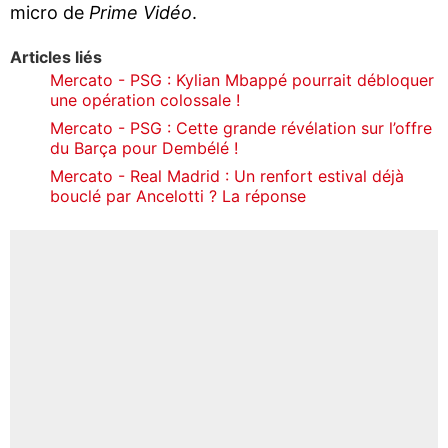
micro de
Prime Vidéo
.
Articles liés
Mercato - PSG : Kylian Mbappé pourrait débloquer
une opération colossale !
Mercato - PSG : Cette grande révélation sur l’offre
du Barça pour Dembélé !
Mercato - Real Madrid : Un renfort estival déjà
bouclé par Ancelotti ? La réponse