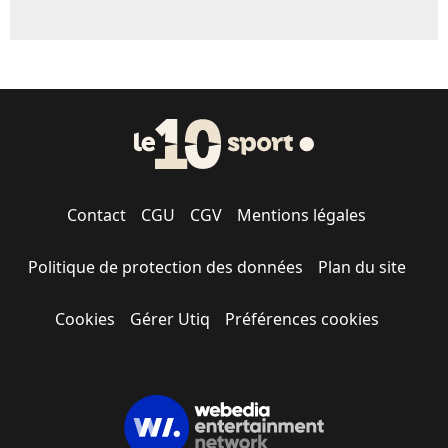
Contact
CGU
CGV
Mentions légales
Politique de protection des données
Plan du site
Cookies
Gérer Utiq
Préférences cookies