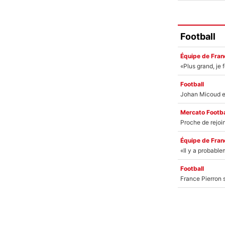
Football
Équipe de Fran
Football
Mercato Footba
Équipe de Fran
Football