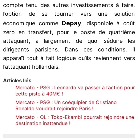
compte tenu des autres investissements à faire,
l’option de se tourner vers une solution
Depay
économique comme
, disponible à coût
zéro en transfert, pour le poste de quatrième
attaquant, a largement de quoi séduire les
dirigeants parisiens. Dans ces conditions, il
apparaît tout à fait logique qu’ils reviennent vers
l’attaquant hollandais.
Articles liés
Mercato - PSG : Leonardo va passer à l’action pour
cette piste à 40M€ !
Mercato - PSG : Un coéquipier de Cristiano
Ronaldo voudrait rejoindre Paris !
Mercato - OL : Toko-Ekambi pourrait rejoindre une
destination inattendue !