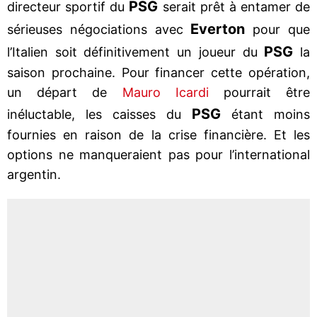
PSG
directeur sportif du
serait prêt à entamer de
Everton
sérieuses négociations avec
pour que
PSG
l’Italien soit définitivement un joueur du
la
saison prochaine. Pour financer cette opération,
un départ de
Mauro Icardi
pourrait être
PSG
inéluctable, les caisses du
étant moins
fournies en raison de la crise financière. Et les
options ne manqueraient pas pour l’international
argentin.