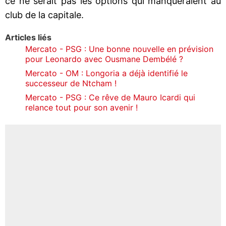
ce ne serait pas les options qui manqueraient au
club de la capitale.
Articles liés
Mercato - PSG : Une bonne nouvelle en prévision
pour Leonardo avec Ousmane Dembélé ?
Mercato - OM : Longoria a déjà identifié le
successeur de Ntcham !
Mercato - PSG : Ce rêve de Mauro Icardi qui
relance tout pour son avenir !