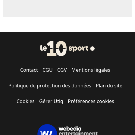
Contact
CGU
CGV
Mentions légales
Politique de protection des données
Plan du site
Cookies
Gérer Utiq
Préférences cookies