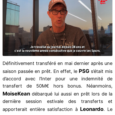
Définitivement transféré en mai dernier après une
PSG
saison passée en prêt. En effet, le
s’était mis
d’accord avec l’Inter pour une indemnité de
transfert de 50M€ hors bonus. Néanmoins,
Moise
Kean
débarqué lui aussi en prêt lors de la
dernière session estivale des transferts et
Leonardo
apporterait entière satisfaction à
. Le