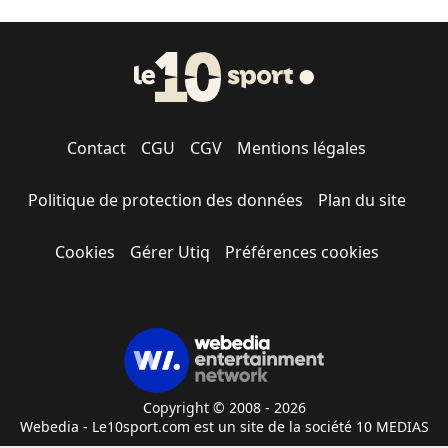
Contact
CGU
CGV
Mentions légales
Politique de protection des données
Plan du site
Cookies
Gérer Utiq
Préférences cookies
Copyright © 2008 - 2026
Webedia - Le10sport.com est un site de la société 10 MEDIAS