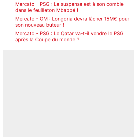
Mercato - PSG : Le suspense est à son comble
dans le feuilleton Mbappé !
Mercato - OM : Longoria devra lâcher 15M€ pour
son nouveau buteur !
Mercato - PSG : Le Qatar va-t-il vendre le PSG
après la Coupe du monde ?