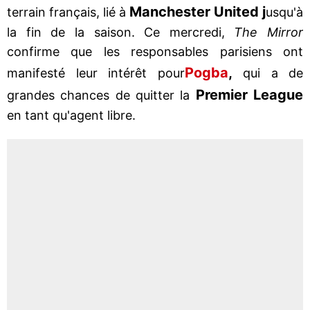
Manchester United j
terrain français, lié à
usqu'à
la fin de la saison. Ce mercredi,
The Mirror
confirme que les responsables parisiens ont
Pogba
,
manifesté leur intérêt pour
qui a de
Premier League
grandes chances de quitter la
en tant qu'agent libre.