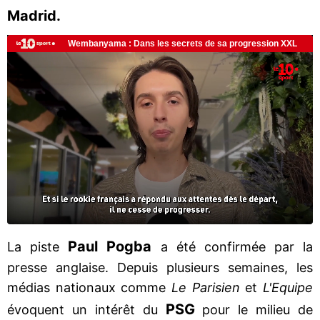
Madrid.
Paul Pogba
La piste
a été confirmée par la
presse anglaise. Depuis plusieurs semaines, les
médias nationaux comme
Le Parisien
et
L'Equipe
PSG
évoquent un intérêt du
pour le milieu de