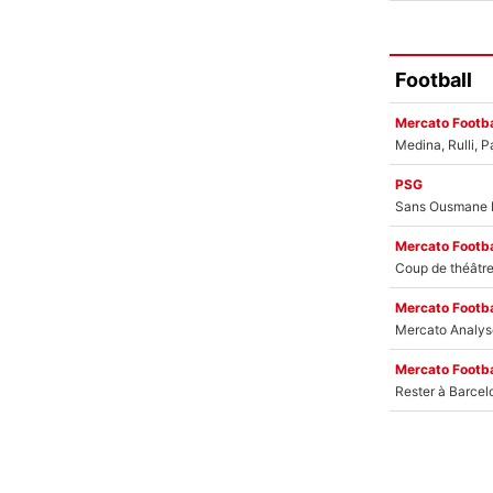
Football
Mercato Footba
PSG
Mercato Footba
Mercato Footba
Mercato Footba