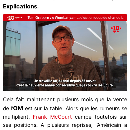
Explications.
Cela fait maintenant plusieurs mois que la vente
OM
de l’
est sur la table. Alors que les rumeurs se
multiplient,
Frank McCourt
campe toutefois sur
ses positions. A plusieurs reprises, l’Américain a