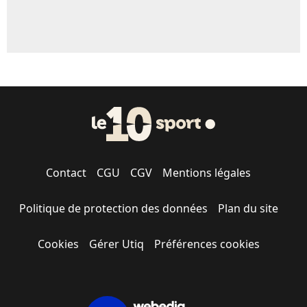
Contact
CGU
CGV
Mentions légales
Politique de protection des données
Plan du site
Cookies
Gérer Utiq
Préférences cookies