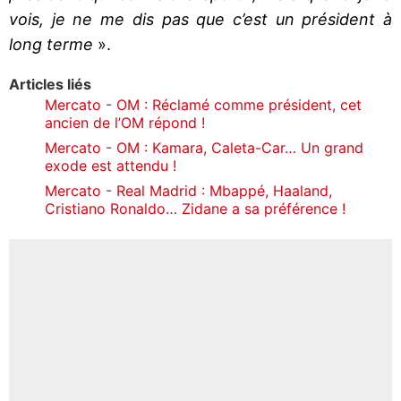
vois, je ne me dis pas que c’est un président à
long terme
».
Articles liés
Mercato - OM : Réclamé comme président, cet
ancien de l’OM répond !
Mercato - OM : Kamara, Caleta-Car… Un grand
exode est attendu !
Mercato - Real Madrid : Mbappé, Haaland,
Cristiano Ronaldo… Zidane a sa préférence !