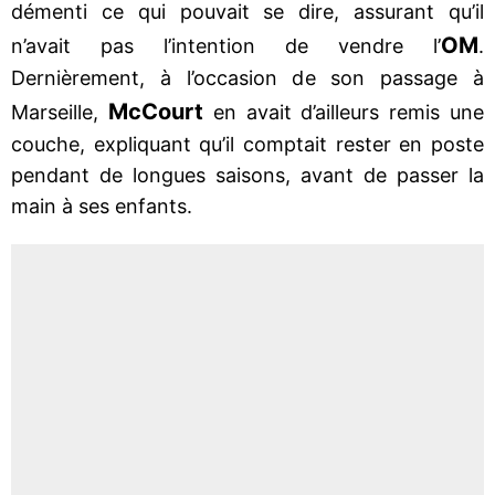
démenti ce qui pouvait se dire, assurant qu’il
OM
n’avait pas l’intention de vendre l’
.
Dernièrement, à l’occasion de son passage à
McCourt
Marseille,
en avait d’ailleurs remis une
couche, expliquant qu’il comptait rester en poste
pendant de longues saisons, avant de passer la
main à ses enfants.