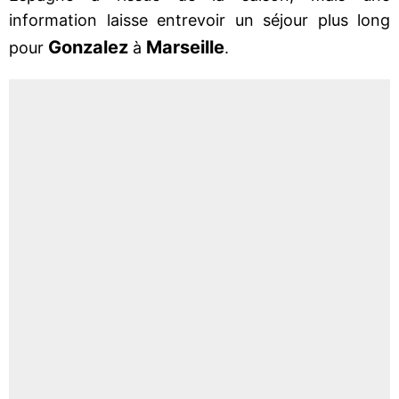
information laisse entrevoir un séjour plus long
Gonzalez
Marseille
pour
à
.