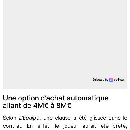
Une option d’achat automatique
allant de 4M€ à 8M€
Selon
L’Equipe
, une clause a été glissée dans le
contrat. En effet, le joueur aurait été prêté,