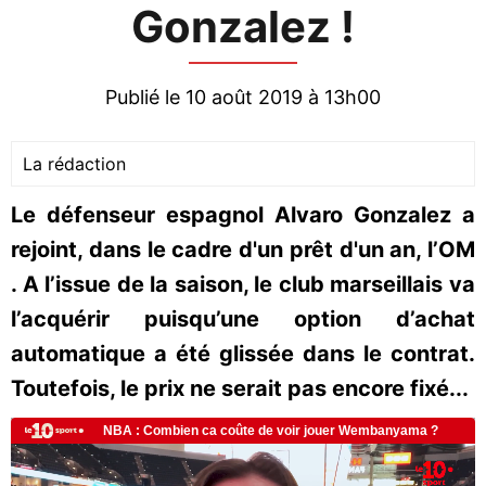
Gonzalez !
Publié le 10 août 2019 à 13h00
La rédaction
Le défenseur espagnol Alvaro Gonzalez a
rejoint, dans le cadre d'un prêt d'un an, l’OM
. A l’issue de la saison, le club marseillais va
l’acquérir puisqu’une option d’achat
automatique a été glissée dans le contrat.
Toutefois, le prix ne serait pas encore fixé...