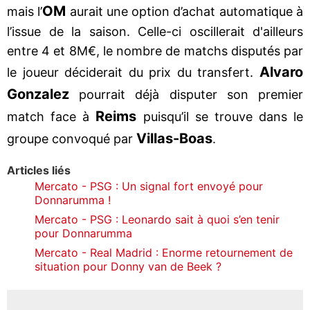
OM
mais l’
aurait une option d’achat automatique à
l’issue de la saison. Celle-ci oscillerait d'ailleurs
entre 4 et 8M€, le nombre de matchs disputés par
Alvaro
le joueur déciderait du prix du transfert.
Gonzalez
pourrait déjà disputer son premier
Reims
match face à
puisqu’il se trouve dans le
Villas-Boas
groupe convoqué par
.
Articles liés
Mercato - PSG : Un signal fort envoyé pour
Donnarumma !
Mercato - PSG : Leonardo sait à quoi s’en tenir
pour Donnarumma
Mercato - Real Madrid : Enorme retournement de
situation pour Donny van de Beek ?