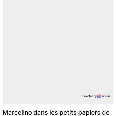
Marcelino dans les petits papiers de