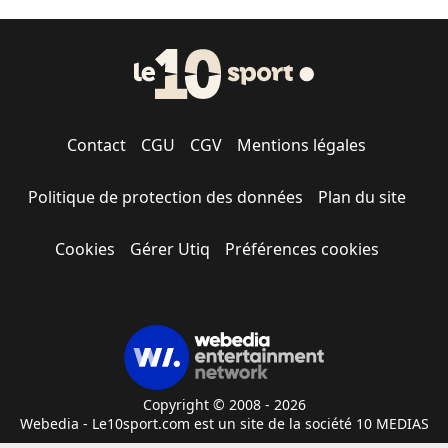
Contact
CGU
CGV
Mentions légales
Politique de protection des données
Plan du site
Cookies
Gérer Utiq
Préférences cookies
Copyright © 2008 - 2026
Webedia - Le10sport.com est un site de la société 10 MEDIAS