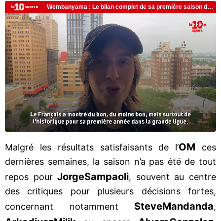
OM
Malgré les résultats satisfaisants de l’
ces
dernières semaines, la saison n’a pas été de tout
Jorge
Sampaoli
repos pour
, souvent au centre
des critiques pour plusieurs décisions fortes,
Steve
Mandanda
concernant notamment
,