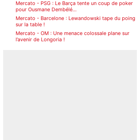
Mercato - PSG : Le Barça tente un coup de poker
pour Ousmane Dembélé…
Mercato - Barcelone : Lewandowski tape du poing
sur la table !
Mercato - OM : Une menace colossale plane sur
l’avenir de Longoria !