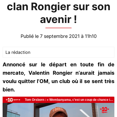
clan Rongier sur son
avenir !
Publié le 7 septembre 2021 à 11h10
La rédaction
Annoncé sur le départ en toute fin de
mercato, Valentin Rongier n’aurait jamais
voulu quitter l’OM, un club où il se sent très
bien.