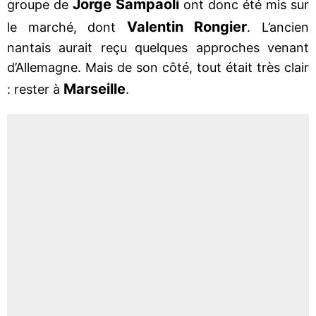
Jorge Sampaoli
groupe de
ont donc été mis sur
Valentin Rongier
le marché, dont
. L’ancien
nantais aurait reçu quelques approches venant
d’Allemagne. Mais de son côté, tout était très clair
Marseille
: rester à
.