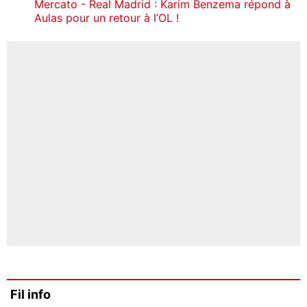
Mercato - Real Madrid : Karim Benzema répond à
Aulas pour un retour à l’OL !
Fil info