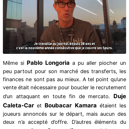
Pablo Longoria
Même si
a pu aller piocher un
peu partout pour son marché des transferts, les
finances ne sont pas au mieux. A tel point qu’une
vente était nécessaire pour boucler le recrutement
Duje
d’un attaquant en toute fin de mercato.
Caleta-Car
Boubacar Kamara
et
étaient les
joueurs annoncés sur le départ, mais aucun des
deux n’a accepté d’offre. D’autres éléments du