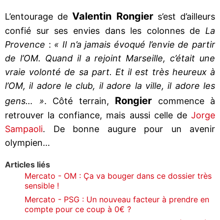
Valentin Rongier
L’entourage de
s’est d’ailleurs
confié sur ses envies dans les colonnes de
La
Provence
:
« Il n’a jamais évoqué l’envie de partir
de l’OM. Quand il a rejoint Marseille, c’était une
vraie volonté de sa part. Et il est très heureux à
l’OM, il adore le club, il adore la ville, il adore les
Rongier
gens… »
. Côté terrain,
commence à
retrouver la confiance, mais aussi celle de
Jorge
Sampaoli
. De bonne augure pour un avenir
olympien…
Articles liés
Mercato - OM : Ça va bouger dans ce dossier très
sensible !
Mercato - PSG : Un nouveau facteur à prendre en
compte pour ce coup à 0€ ?