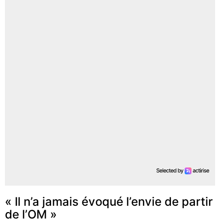
« Il n’a jamais évoqué l’envie de partir
de l’OM »