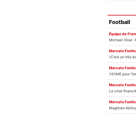
Football
Équipe de Fran
Mercato Footba
Mercato Footba
Mercato Footba
Mercato Footba