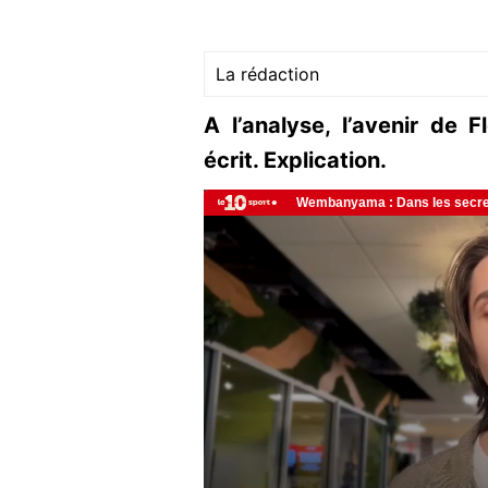
La rédaction
A l’analyse, l’avenir de 
écrit. Explication.