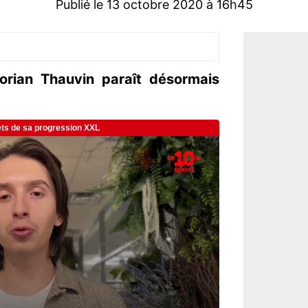
Publié le 13 octobre 2020 à 16h45
Florian Thauvin paraît désormais