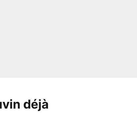
uvin déjà