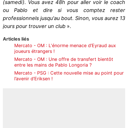
(samedi). Vous avez 48h pour aller voir le coach
ou Pablo et dire si vous comptez rester
professionnels jusqu'au bout. Sinon, vous aurez 13
jours pour trouver un club
».
Articles liés
Mercato - OM : L'énorme menace d’Eyraud aux
joueurs étrangers !
Mercato - OM : Une offre de transfert bientôt
entre les mains de Pablo Longoria ?
Mercato - PSG : Cette nouvelle mise au point pour
l’avenir d’Eriksen !