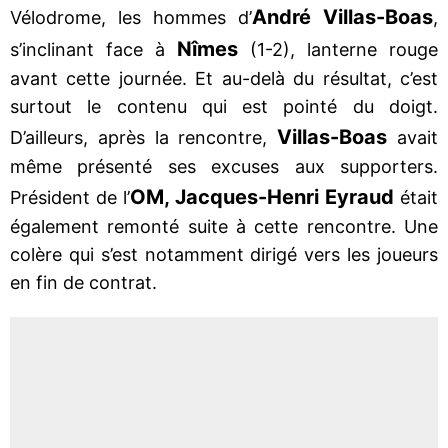
André Villas-Boas
Vélodrome, les hommes d’
,
Nîmes
s’inclinant face à
(1-2), lanterne rouge
avant cette journée. Et au-delà du résultat, c’est
surtout le contenu qui est pointé du doigt.
Villas-Boas
D’ailleurs, après la rencontre,
avait
même présenté ses excuses aux supporters.
OM, Jacques-Henri Eyraud
Président de l’
était
également remonté suite à cette rencontre. Une
colère qui s’est notamment dirigé vers les joueurs
en fin de contrat.