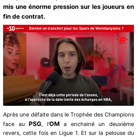
mis une énorme pression sur les joueurs en
fin de contrat.
Après une défaite dans le Trophée des Champions
PSG
OM
face au
, l’
a enchainé un deuxième
revers, cette fois en Ligue 1. Et sur la pelouse du