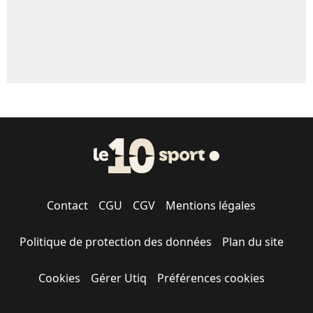
Contact
CGU
CGV
Mentions légales
Politique de protection des données
Plan du site
Cookies
Gérer Utiq
Préférences cookies