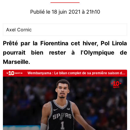
Publié le 18 juin 2021 à 21h10
Axel Cornic
Prêté par la Fiorentina cet hiver, Pol Lirola
pourrait bien rester à l’Olympique de
Marseille.