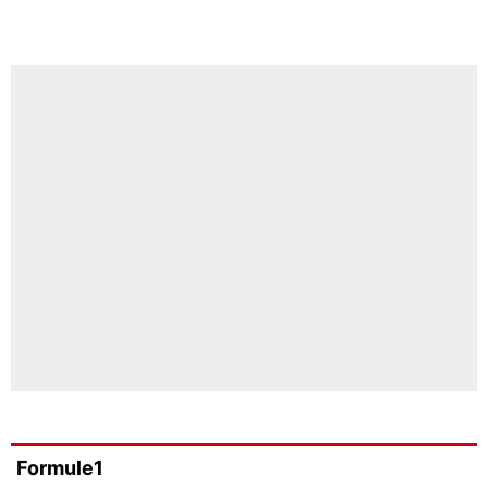
Formule1