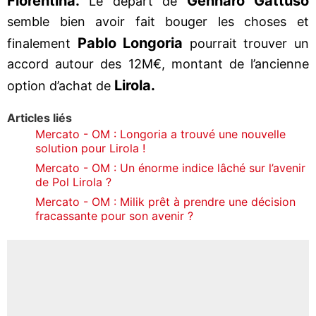
Fiorentina.
Gennaro Gattuso
Le départ de
semble bien avoir fait bouger les choses et
Pablo Longoria
finalement
pourrait trouver un
accord autour des 12M€, montant de l’ancienne
Lirola.
option d’achat de
Articles liés
Mercato - OM : Longoria a trouvé une nouvelle
solution pour Lirola !
Mercato - OM : Un énorme indice lâché sur l’avenir
de Pol Lirola ?
Mercato - OM : Milik prêt à prendre une décision
fracassante pour son avenir ?