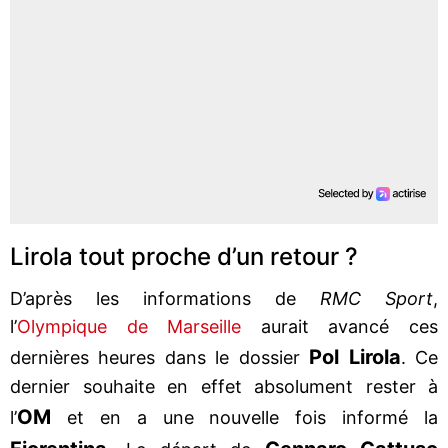
Lirola tout proche d’un retour ?
D’après les informations de
RMC Sport
,
l’
Olympique de Marseille
aurait avancé ces
Pol Lirola
dernières heures dans le dossier
. Ce
dernier souhaite en effet absolument rester à
OM
l’
et en a une nouvelle fois informé la