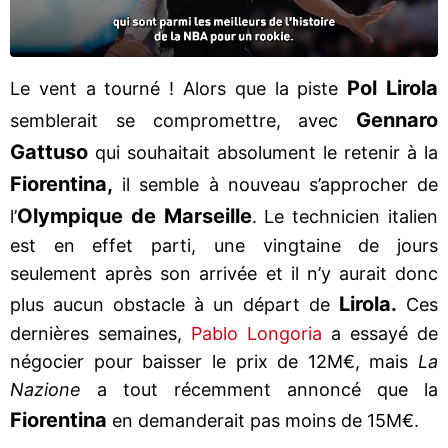
Pol Lirola
Le vent a tourné ! Alors que la piste
Gennaro
semblerait se compromettre, avec
Gattuso
qui souhaitait absolument le retenir à la
Fiorentina,
il semble à nouveau s’approcher de
Olympique de Marseille
l’
. Le technicien italien
est en effet parti, une vingtaine de jours
seulement après son arrivée et il n’y aurait donc
Lirola.
plus aucun obstacle à un départ de
Ces
dernières semaines,
Pablo Longoria
a essayé de
négocier pour baisser le prix de 12M€, mais
La
Nazione
a tout récemment annoncé que la
Fiorentina
en demanderait pas moins de 15M€.