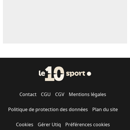
Contact
CGU
CGV
Mentions légales
Politique de protection des données
Plan du site
Cookies
Gérer Utiq
Préférences cookies