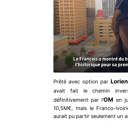
Lorien
Prêté avec option par
avait fait le chemin inve
OM
définitivement par l’
en ju
10,5M€, mais le Franco-ivoiri
aurait pu partir seulement un a