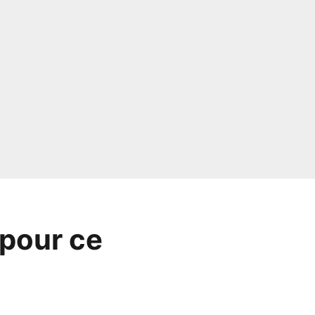
 pour ce