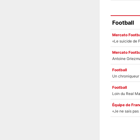
Football
Mercato Footba
Mercato Footba
Football
Football
Équipe de Fran