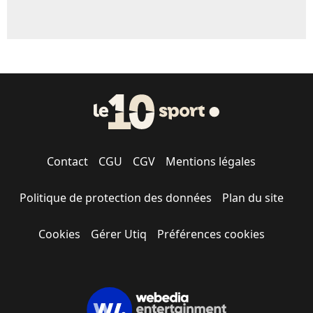
Contact
CGU
CGV
Mentions légales
Politique de protection des données
Plan du site
Cookies
Gérer Utiq
Préférences cookies