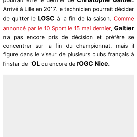
pourrait être le dernier de
Arrivé à Lille en 2017, le technicien pourrait décider
LOSC
de quitter le
à la fin de la saison.
Comme
Galtier
annoncé par le 10 Sport le 15 mai dernier
,
n’a pas encore pris de décision et préfère se
concentrer sur la fin du championnat, mais il
figure dans le viseur de plusieurs clubs français à
OL
OGC Nice.
l’instar de l’
ou encore de l’