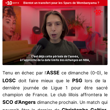
ASSE
Tenu en échec par l’
ce dimanche (0-0), le
LOSC
PSG
doit faire mieux que le
lors de la
dernière journée de Ligue 1 pour être sacré
champion de France. Le club lillois affrontera le
SCO d’Angers
dimanche prochain. Un match qui
Christophe Galtier.