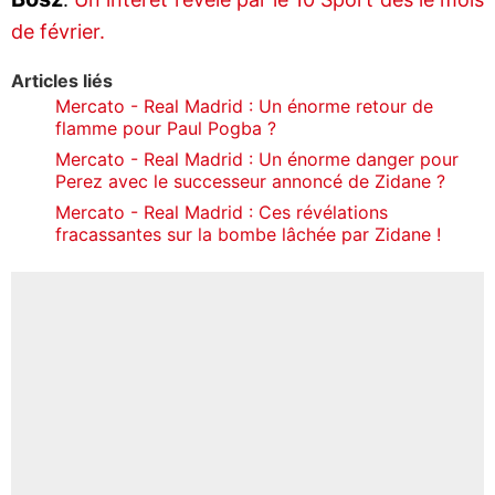
de février.
Articles liés
Mercato - Real Madrid : Un énorme retour de
flamme pour Paul Pogba ?
Mercato - Real Madrid : Un énorme danger pour
Perez avec le successeur annoncé de Zidane ?
Mercato - Real Madrid : Ces révélations
fracassantes sur la bombe lâchée par Zidane !