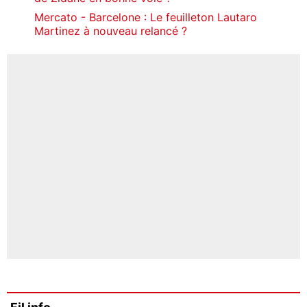
Mercato - Barcelone : Le feuilleton Lautaro
Martinez à nouveau relancé ?