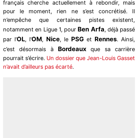
français cherche actuellement à rebondir, mais
pour le moment, rien ne s’est concrétisé. Il
n’empêche que certaines pistes existent,
Ben Arfa
notamment en Ligue 1, pour
, déjà passé
OL
OM
Nice
PSG
Rennes
par l’
, l’
,
, le
et
. Ainsi,
Bordeaux
c’est désormais à
que sa carrière
pourrait s’écrire.
Un dossier que Jean-Louis Gasset
n’avait d’ailleurs pas écarté
.