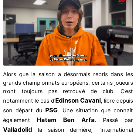
Alors que la saison a désormais repris dans les
grands championnats européens, certains joueurs
n’ont toujours pas retrouvé de club. C’est
Edinson Cavani
notamment le cas d’
, libre depuis
PSG
son départ du
. Une situation que connait
Hatem Ben Arfa
également
. Passé par
Valladolid
la saison dernière, l’international