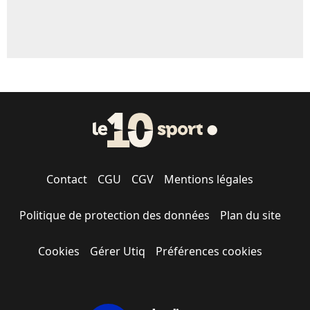
Contact
CGU
CGV
Mentions légales
Politique de protection des données
Plan du site
Cookies
Gérer Utiq
Préférences cookies