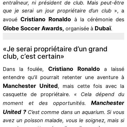
entraîneur, ni président de club. Mais peut-être
que je serai un jour propriétaire d’un club
», a
Cristiano
Ronaldo
avoué
à la cérémonie des
Globe Soccer Awards,
Dubaï
organisée à
.
«Je serai propriétaire d’un grand
club, c’est certain»
Cristiano
Ronaldo
Dans la foulée,
a laissé
entendre qu'il pourrait retenter une aventure à
Manchester
United
, mais cette fois avec la
casquette de propriétaire.
« Cela dépend du
Manchester
moment et des opportunités.
United ?
C’est comme dans un aquarium. Si vous
avez un poisson malade, vous le soignez, mais si