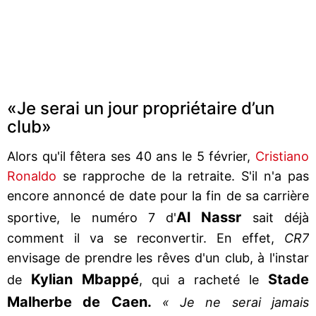
«Je serai un jour propriétaire d’un
club»
Alors qu'il fêtera ses 40 ans le 5 février,
Cristiano
Ronaldo
se rapproche de la retraite. S'il n'a pas
encore annoncé de date pour la fin de sa carrière
Al Nassr
sportive, le numéro 7 d'
sait déjà
comment il va se reconvertir. En effet,
CR7
envisage de prendre les rêves d'un club, à l'instar
Kylian
Mbappé
Stade
de
, qui a racheté le
Malherbe de Caen.
« Je ne serai jamais