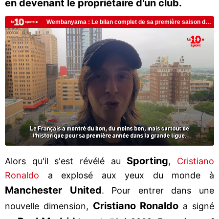
en devenant le propriétaire d'un club.
Sporting
Alors qu'il s'est révélé au
,
Cristiano
Ronaldo
a explosé aux yeux du monde à
Manchester United
. Pour entrer dans une
Cristiano
Ronaldo
nouvelle dimension,
a signé