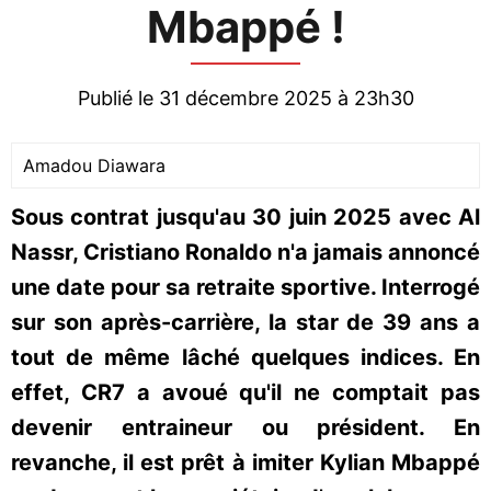
Mbappé !
Publié le 31 décembre 2025 à 23h30
Amadou Diawara
Sous contrat jusqu'au 30 juin 2025 avec Al
Nassr, Cristiano Ronaldo n'a jamais annoncé
une date pour sa retraite sportive. Interrogé
sur son après-carrière, la star de 39 ans a
tout de même lâché quelques indices. En
effet, CR7 a avoué qu'il ne comptait pas
devenir entraineur ou président. En
revanche, il est prêt à imiter Kylian Mbappé