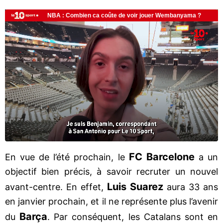
FC Barcelone
En vue de l’été prochain, le
a un
objectif bien précis, à savoir recruter un nouvel
Luis Suarez
avant-centre. En effet,
aura 33 ans
en janvier prochain, et il ne représente plus l’avenir
Barça
du
. Par conséquent, les Catalans sont en