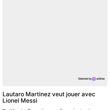
Lautaro Martinez veut jouer avec
Lionel Messi