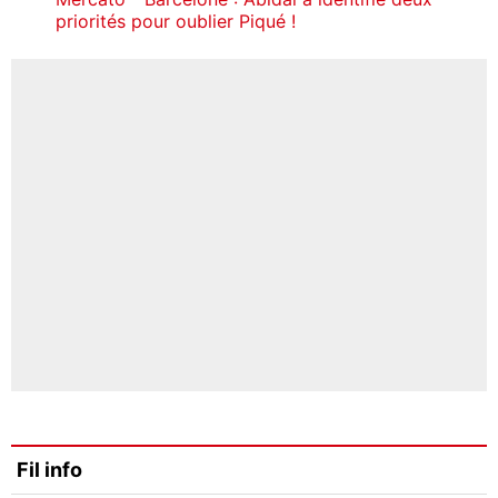
priorités pour oublier Piqué !
Fil info