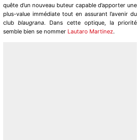
quête d’un nouveau buteur capable d’apporter une
plus-value immédiate tout en assurant l’avenir du
club
blaugrana
. Dans cette optique, la priorité
semble bien se nommer
Lautaro Martinez
.