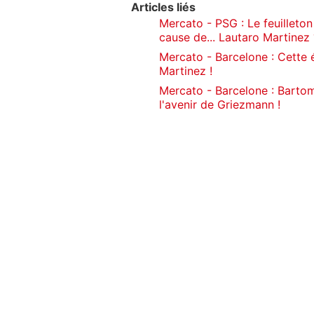
Articles liés
Mercato - PSG : Le feuilleton
cause de... Lautaro Martinez 
Mercato - Barcelone : Cette 
Martinez !
Mercato - Barcelone : Bartom
l'avenir de Griezmann !