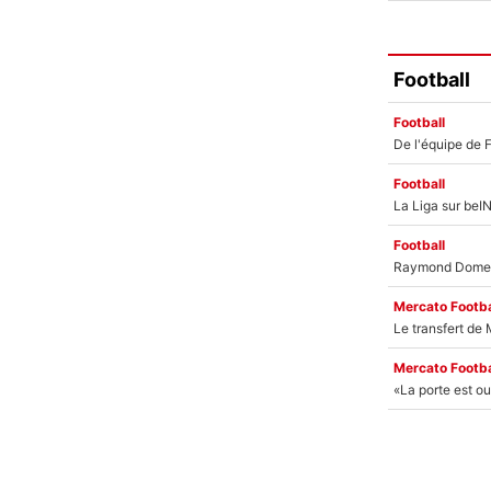
Football
Football
Football
Football
Mercato Footba
Mercato Footba