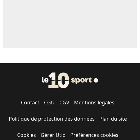
Contact
CGU
CGV
Mentions légales
Politique de protection des données
Plan du site
Cookies
Gérer Utiq
Préférences cookies