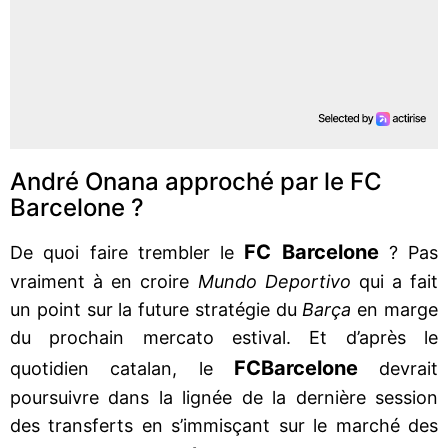
André Onana approché par le FC
Barcelone ?
FC Barcelone
De quoi faire trembler le
? Pas
vraiment à en croire
Mundo Deportivo
qui a fait
un point sur la future stratégie du
Barça
en marge
du prochain mercato estival. Et d’après le
FC
Barcelone
quotidien catalan, le
devrait
poursuivre dans la lignée de la dernière session
des transferts en s’immisçant sur le marché des