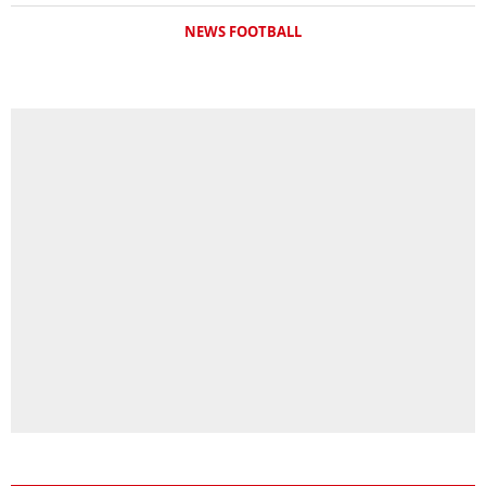
NEWS FOOTBALL