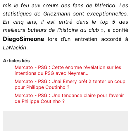
mis le feu aux cœurs des fans de l’Atletico. Les
statistiques de Griezmann sont exceptionnelles.
En cinq ans, il est entré dans le top 5 des
meilleurs buteurs de l’histoire du club »,
a confié
Diego
Simeone
lors d’un entretien accordé à
La
Nación
.
Articles liés
Mercato - PSG : Cette énorme révélation sur les
intentions du PSG avec Neymar…
Mercato - PSG : Unai Emery prêt à tenter un coup
pour Philippe Coutinho ?
Mercato - PSG : Une tendance claire pour l’avenir
de Philippe Coutinho ?