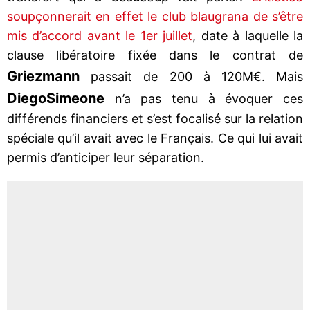
soupçonnerait en effet le club blaugrana de s’être
mis d’accord avant le 1er juillet
, date à laquelle la
clause libératoire fixée dans le contrat de
Griezmann
passait de 200 à 120M€. Mais
Diego
Simeone
n’a pas tenu à évoquer ces
différends financiers et s’est focalisé sur la relation
spéciale qu’il avait avec le Français. Ce qui lui avait
permis d’anticiper leur séparation.