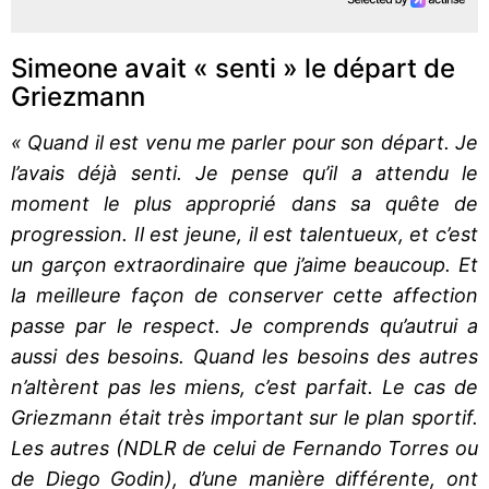
Simeone avait « senti » le départ de
Griezmann
« Quand il est venu me parler pour son départ. Je
l’avais déjà senti. Je pense qu’il a attendu le
moment le plus approprié dans sa quête de
progression. Il est jeune, il est talentueux, et c’est
un garçon extraordinaire que j’aime beaucoup. Et
la meilleure façon de conserver cette affection
passe par le respect. Je comprends qu’autrui a
aussi des besoins. Quand les besoins des autres
n’altèrent pas les miens, c’est parfait. Le cas de
Griezmann était très important sur le plan sportif.
Les autres (NDLR de celui de Fernando Torres ou
de Diego Godin), d’une manière différente, ont