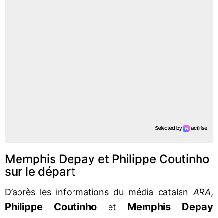
Memphis Depay et Philippe Coutinho
sur le départ
D’après les informations du média catalan
ARA
,
Philippe Coutinho
Memphis Depay
et