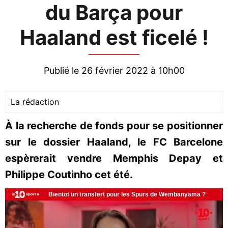
du Barça pour
Haaland est ficelé !
Publié le 26 février 2022 à 10h00
La rédaction
À la recherche de fonds pour se positionner
sur le dossier Haaland, le FC Barcelone
espèrerait vendre Memphis Depay et
Philippe Coutinho cet été.