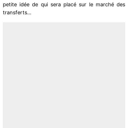
petite idée de qui sera placé sur le marché des
transferts…