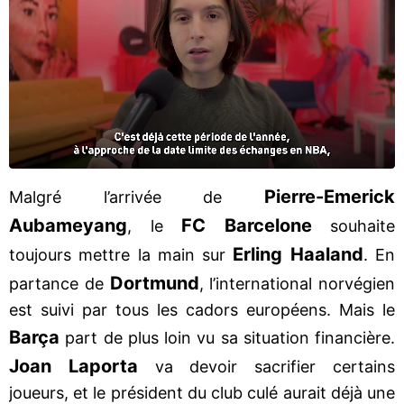
Pierre-Emerick
Malgré l’arrivée de
Aubameyang
FC Barcelone
, le
souhaite
Erling Haaland
toujours mettre la main sur
. En
Dortmund
partance de
, l’international norvégien
est suivi par tous les cadors européens. Mais le
Barça
part de plus loin vu sa situation financière.
Joan Laporta
va devoir sacrifier certains
joueurs, et le président du club culé aurait déjà une