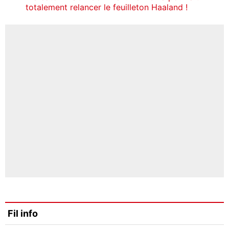
totalement relancer le feuilleton Haaland !
Fil info