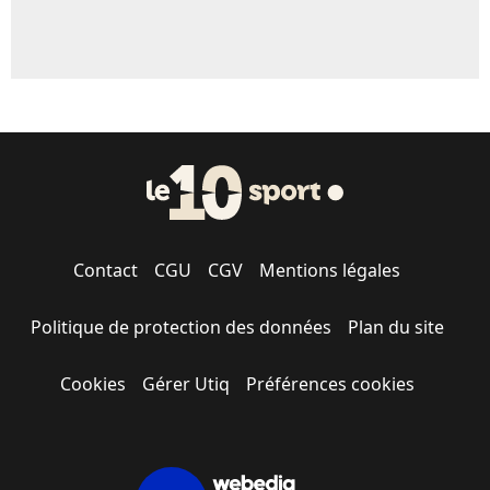
Contact
CGU
CGV
Mentions légales
Politique de protection des données
Plan du site
Cookies
Gérer Utiq
Préférences cookies