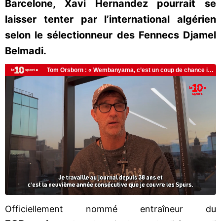
Barcelone, Xavi Hernandez pourrait se
laisser tenter par l’international algérien
selon le sélectionneur des Fennecs Djamel
Belmadi.
Officiellement nommé entraîneur du