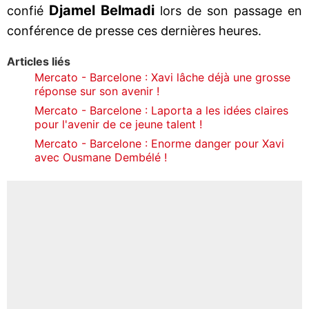
Djamel Belmadi
confié
lors de son passage en
conférence de presse ces dernières heures.
Articles liés
Mercato - Barcelone : Xavi lâche déjà une grosse
réponse sur son avenir !
Mercato - Barcelone : Laporta a les idées claires
pour l'avenir de ce jeune talent !
Mercato - Barcelone : Enorme danger pour Xavi
avec Ousmane Dembélé !