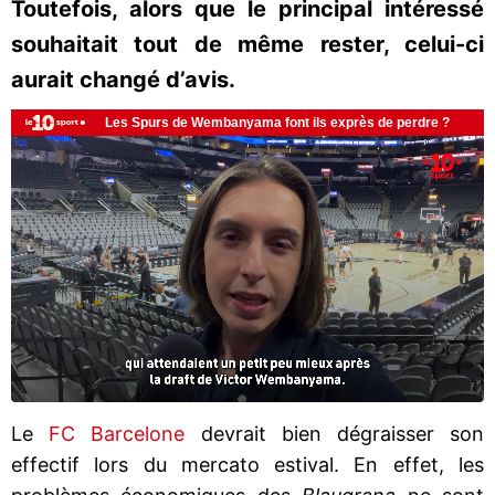
Toutefois, alors que le principal intéressé
souhaitait tout de même rester, celui-ci
aurait changé d’avis.
Le
FC Barcelone
devrait bien dégraisser son
effectif lors du mercato estival. En effet, les