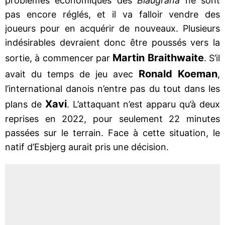
problèmes économiques des
Blaugrana
ne sont
pas encore réglés, et il va falloir vendre des
joueurs pour en acquérir de nouveaux. Plusieurs
indésirables devraient donc être poussés vers la
Martin Braithwaite
sortie, à commencer par
. S’il
Ronald Koeman
avait du temps de jeu avec
,
l’international danois n’entre pas du tout dans les
Xavi
plans de
. L’attaquant n’est apparu qu’à deux
reprises en 2022, pour seulement 22 minutes
passées sur le terrain. Face à cette situation, le
natif d’Esbjerg aurait pris une décision.