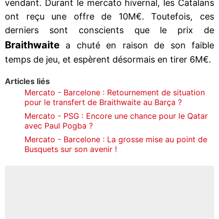
vendant. Durant le mercato hivernal, les Catalans
ont reçu une offre de 10M€. Toutefois, ces
derniers sont conscients que le prix de
Braithwaite
a chuté en raison de son faible
temps de jeu, et espèrent désormais en tirer 6M€.
Articles liés
Mercato - Barcelone : Retournement de situation
pour le transfert de Braithwaite au Barça ?
Mercato - PSG : Encore une chance pour le Qatar
avec Paul Pogba ?
Mercato - Barcelone : La grosse mise au point de
Busquets sur son avenir !