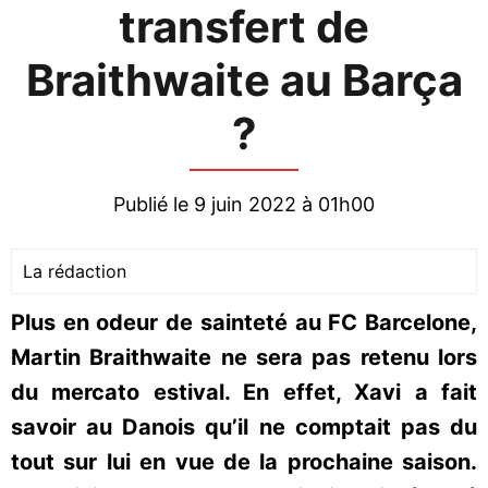
transfert de
Braithwaite au Barça
?
Publié le 9 juin 2022 à 01h00
La rédaction
Plus en odeur de sainteté au FC Barcelone,
Martin Braithwaite ne sera pas retenu lors
du mercato estival. En effet, Xavi a fait
savoir au Danois qu’il ne comptait pas du
tout sur lui en vue de la prochaine saison.