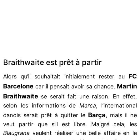
Braithwaite est prêt à partir
FC
Alors qu’il souhaitait initialement rester au
Barcelone
Martin
car il pensait avoir sa chance,
Braithwaite
se serait fait une raison. En effet,
selon les informations de
Marca
, l’international
Barça
danois serait prêt à quitter le
, mais il ne
veut partir que s’il est libre. Malgré cela, les
Blaugrana
veulent réaliser une belle affaire en le