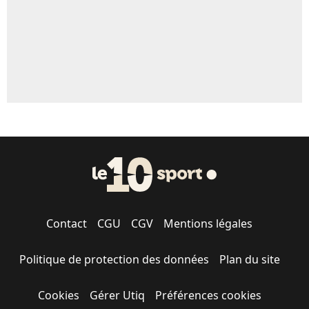
Contact
CGU
CGV
Mentions légales
Politique de protection des données
Plan du site
Cookies
Gérer Utiq
Préférences cookies