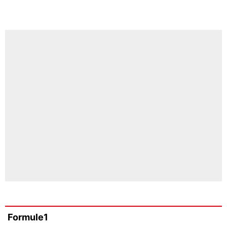
Formule1