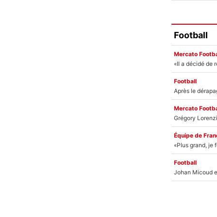
Football
Mercato Footba
Football
Mercato Footba
Équipe de Fran
Football