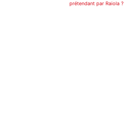
prétendant par Raiola ?