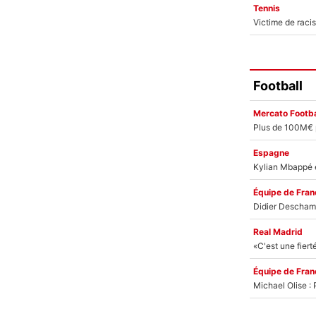
Tennis
Football
Mercato Footba
Espagne
Équipe de Fran
Real Madrid
Équipe de Fran