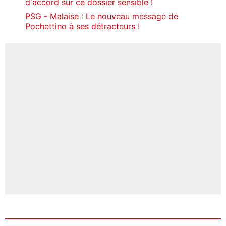
d'accord sur ce dossier sensible !
PSG - Malaise : Le nouveau message de
Pochettino à ses détracteurs !