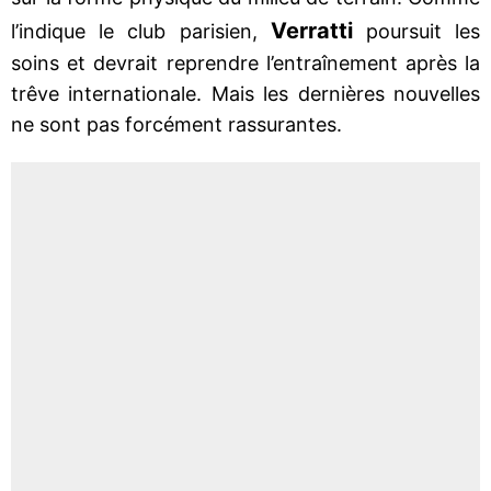
Verratti
l’indique le club parisien,
poursuit les
soins et devrait reprendre l’entraînement après la
trêve internationale. Mais les dernières nouvelles
ne sont pas forcément rassurantes.