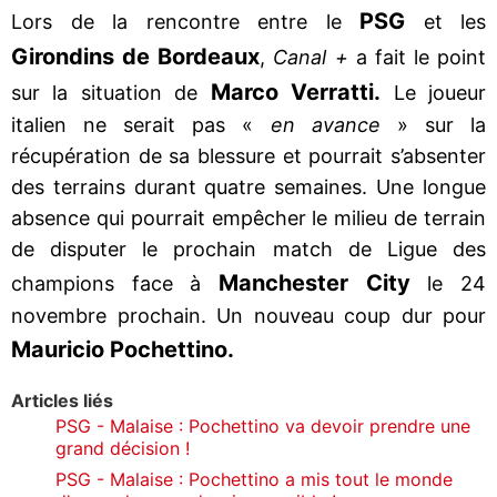
PSG
Lors de la rencontre entre le
et les
Girondins de Bordeaux
,
Canal +
a fait le point
Marco Verratti.
sur la situation de
Le joueur
italien ne serait pas «
en avance
» sur la
récupération de sa blessure et pourrait s’absenter
des terrains durant quatre semaines. Une longue
absence qui pourrait empêcher le milieu de terrain
de disputer le prochain match de Ligue des
Manchester City
champions face à
le 24
novembre prochain. Un nouveau coup dur pour
Mauricio Pochettino.
Articles liés
PSG - Malaise : Pochettino va devoir prendre une
grand décision !
PSG - Malaise : Pochettino a mis tout le monde