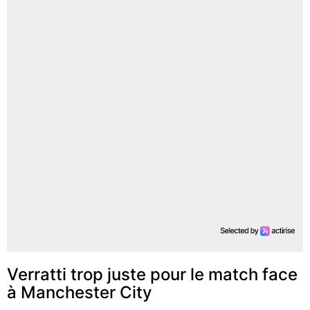
Verratti trop juste pour le match face
à Manchester City