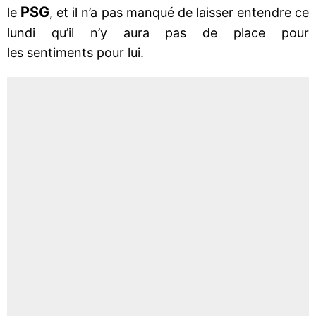
PSG
le
, et il n’a pas manqué de laisser entendre ce
lundi qu’il n’y aura pas de place pour
les sentiments pour lui.