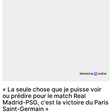
« La seule chose que je puisse voir
ou prédire pour le match Real
Madrid-PSG, c'est la victoire du Paris
Saint-Germain »