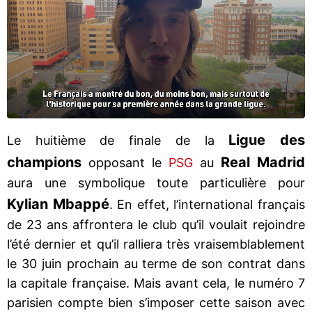
Ligue des
Le huitième de finale de la
champions
Real Madrid
opposant le
PSG
au
aura une symbolique toute particulière pour
Kylian Mbappé
. En effet, l’international français
de 23 ans affrontera le club qu’il voulait rejoindre
l’été dernier et qu’il ralliera très vraisemblablement
le 30 juin prochain au terme de son contrat dans
la capitale française. Mais avant cela, le numéro 7
parisien compte bien s’imposer cette saison avec