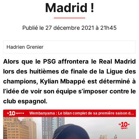
Madrid !
Publié le 27 décembre 2021 à 21h45
Hadrien Grenier
Alors que le PSG affrontera le Real Madrid
lors des huitièmes de finale de la Ligue des
champions, Kylian Mbappé est déterminé à
l’idée de voir son équipe s’imposer contre le
club espagnol.