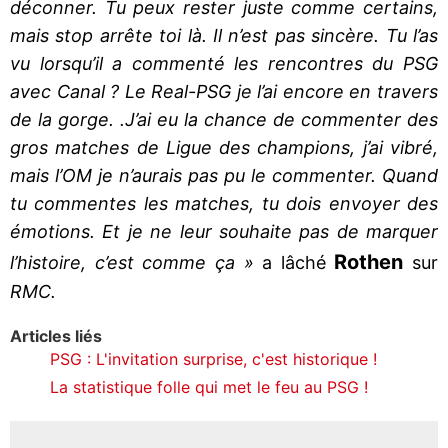
déconner. Tu peux rester juste comme certains,
mais stop arrête toi là. Il n’est pas sincère. Tu l’as
vu lorsqu’il a commenté les rencontres du PSG
avec Canal ? Le Real-PSG je l’ai encore en travers
de la gorge. .J’ai eu la chance de commenter des
gros matches de Ligue des champions, j’ai vibré,
mais l’OM je n’aurais pas pu le commenter. Quand
tu commentes les matches, tu dois envoyer des
émotions. Et je ne leur souhaite pas de marquer
Rothen
l’histoire, c’est comme ça »
a lâché
sur
RMC.
Articles liés
PSG : L'invitation surprise, c'est historique !
La statistique folle qui met le feu au PSG !