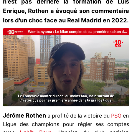
n'est pas derrière la formation de Luis
Enrique, Rothen a évoqué son commentaire
lors d'un choc face au Real Madrid en 2022.
Jérôme Rothen
a profité de la victoire du
PSG
en
Ligue des champions pour régler ses comptes