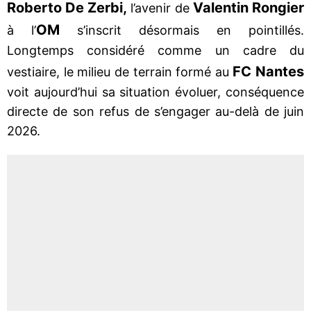
Roberto De Zerbi,
Valentin Rongier
l’avenir de
OM
à l’
s’inscrit désormais en pointillés.
Longtemps considéré comme un cadre du
FC Nantes
vestiaire, le milieu de terrain formé au
voit aujourd’hui sa situation évoluer, conséquence
directe de son refus de s’engager au-delà de juin
2026.