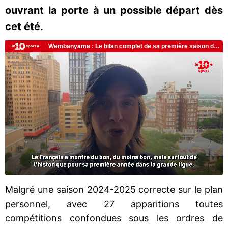
ouvrant la porte à un possible départ dès
cet été.
Malgré une saison 2024-2025 correcte sur le plan
personnel, avec 27 apparitions toutes
compétitions confondues sous les ordres de