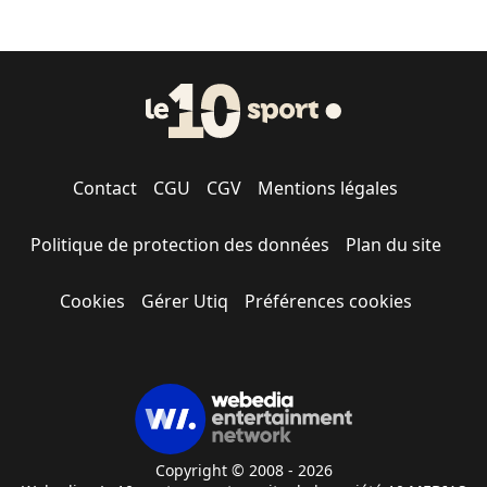
Contact
CGU
CGV
Mentions légales
Politique de protection des données
Plan du site
Cookies
Gérer Utiq
Préférences cookies
Copyright © 2008 - 2026