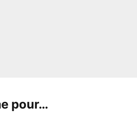
me pour…