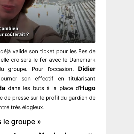
déjà validé son ticket pour les 8es de
elle croisera le fer avec le Danemark
Didier
u groupe. Pour l’occasion,
ourner son effectif en titularisant
da
Hugo
dans les buts à la place d’
e de presse sur le profil du gardien de
tré très élogieux.
ns le groupe »