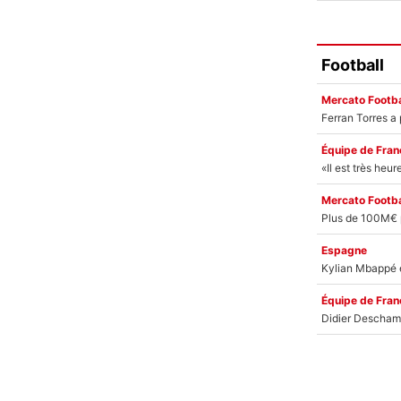
Football
Mercato Footba
Équipe de Fran
Mercato Footba
Espagne
Équipe de Fran