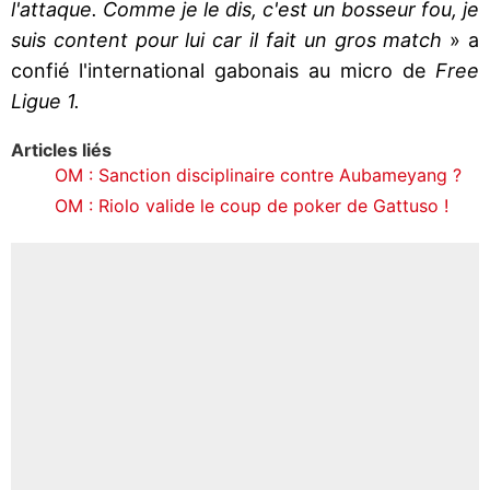
l'attaque. Comme je le dis, c'est un bosseur fou, je
suis content pour lui car il fait un gros match
» a
confié l'international gabonais au micro de
Free
Ligue 1.
Articles liés
OM : Sanction disciplinaire contre Aubameyang ?
OM : Riolo valide le coup de poker de Gattuso !