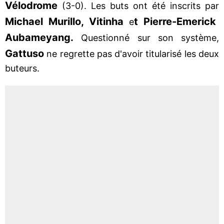
Vélodrome
(3-0). Les buts ont été inscrits par
Michael Murillo, Vitinha
t Pierre-Emerick
e
Aubameyang.
Questionné sur son système,
Gattuso
ne regrette pas d'avoir titularisé les deux
buteurs.