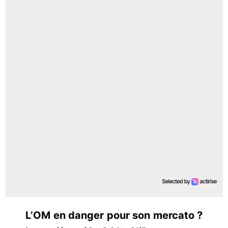
L’OM en danger pour son mercato ?