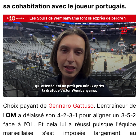
sa cohabitation avec le joueur portugais.
Choix payant de
Gennaro Gattuso
. L'entraîneur de
OM
l'
a délaissé son 4-2-3-1 pour aligner un 3-5-2
face à l'OL. Et cela lui a réussi puisque l'équipe
marseillaise s'est imposée largement au