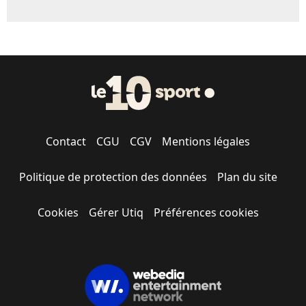
Contact
CGU
CGV
Mentions légales
Politique de protection des données
Plan du site
Cookies
Gérer Utiq
Préférences cookies