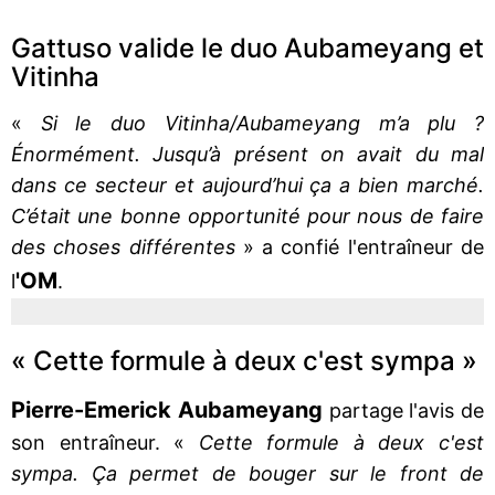
Gattuso valide le duo Aubameyang et
Vitinha
«
Si le duo Vitinha/Aubameyang m’a plu ?
Énormément. Jusqu’à présent on avait du mal
dans ce secteur et aujourd’hui ça a bien marché.
C’était une bonne opportunité pour nous de faire
des choses différentes
» a confié l'entraîneur de
'OM
l
.
« Cette formule à deux c'est sympa »
Pierre-Emerick Aubameyang
partage l'avis de
son entraîneur. «
Cette formule à deux c'est
sympa. Ça permet de bouger sur le front de