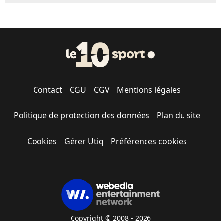
Contact
CGU
CGV
Mentions légales
Politique de protection des données
Plan du site
Cookies
Gérer Utiq
Préférences cookies
Copyright © 2008 - 2026