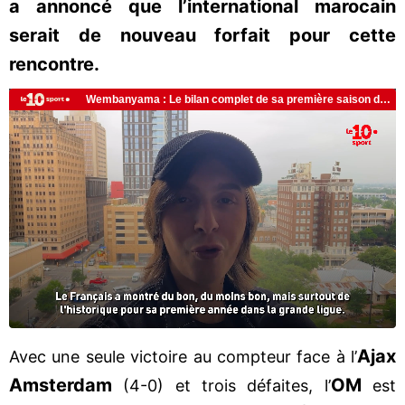
a annoncé que l’international marocain
serait de nouveau forfait pour cette
rencontre.
Ajax
Avec une seule victoire au compteur face à l’
Amsterdam
OM
(4-0) et trois défaites, l’
est