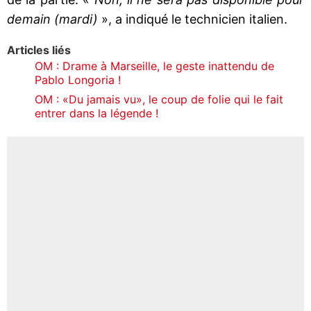
demain (mardi)
», a indiqué le technicien italien.
Articles liés
OM : Drame à Marseille, le geste inattendu de
Pablo Longoria !
OM : «Du jamais vu», le coup de folie qui le fait
entrer dans la légende !