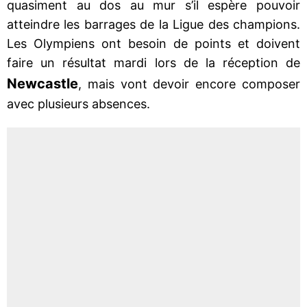
quasiment au dos au mur s’il espère pouvoir
atteindre les barrages de la Ligue des champions.
Les Olympiens ont besoin de points et doivent
faire un résultat mardi lors de la réception de
Newcastle
, mais vont devoir encore composer
avec plusieurs absences.