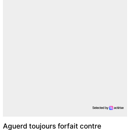
Aguerd toujours forfait contre