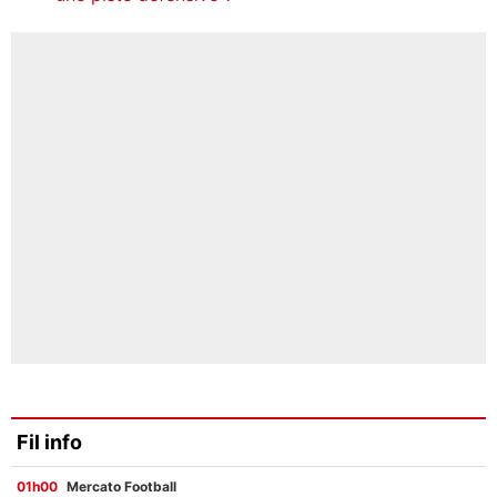
Fil info
01h00
Mercato Football