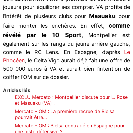
joueurs pour équilibrer ses compter. VA profite de
Masuaku
l’intérêt de plusieurs clubs pour
pour
comme
faire monter les enchères. En effet,
révélé par le 10 Sport,
Montpellier est
également sur les rangs du jeune arrière gauche,
comme le RC Lens. En Espagne, d’après
Le
Phocéen
, le Celta Vigo aurait déjà fait une offre de
500 000 euros à VA et aurait bien l’intention de
coiffer l’OM sur ce dossier.
Articles liés
EXCLU Mercato : Montpellier discute pour L. Rose
et Masuaku (VA) !
Mercato - OM : La première recrue de Bielsa
pourrait être…
Mercato - OM : Bielsa contrarié en Espagne pour
une piste défensive ?