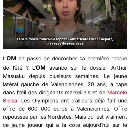
OM
L’
en passe de décrocher sa première recrue
OM
de l’été ? L’
avance sur le dossier Arthur
Masuaku depuis plusieurs semaines. Le jeune
latéral gauche de Valenciennes, 20 ans, a tapé
dans l’œil des dirigeants marseillais et de
Marcelo
Bielsa
. Les Olympiens ont d’ailleurs déjà fait une
offre de 600 000 euros à Valenciennes. Offre
repoussée par les Nordistes. Mais qui est vraiment
ce jeune joueur qui a la cote aujourd’hui sur le