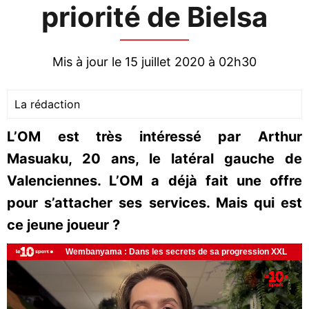
priorité de Bielsa
Mis à jour le 15 juillet 2020 à 02h30
La rédaction
L’OM est très intéressé par Arthur
Masuaku, 20 ans, le latéral gauche de
Valenciennes. L’OM a déjà fait une offre
pour s’attacher ses services. Mais qui est
ce jeune joueur ?