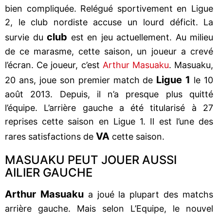
bien compliquée. Relégué sportivement en Ligue
2, le club nordiste accuse un lourd déficit. La
club
survie du
est en jeu actuellement. Au milieu
de ce marasme, cette saison, un joueur a crevé
l’écran. Ce joueur, c’est
Arthur Masuaku
. Masuaku,
Ligue 1
20 ans, joue son premier match de
le 10
août 2013. Depuis, il n’a presque plus quitté
l’équipe. L’arrière gauche a été titularisé à 27
reprises cette saison en Ligue 1. Il est l’une des
VA
rares satisfactions de
cette saison.
MASUAKU PEUT JOUER AUSSI
AILIER GAUCHE
Arthur Masuaku
a joué la plupart des matchs
arrière gauche. Mais selon L’Equipe, le nouvel