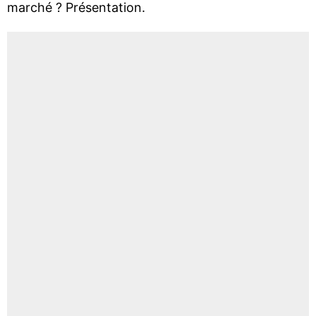
marché ? Présentation.