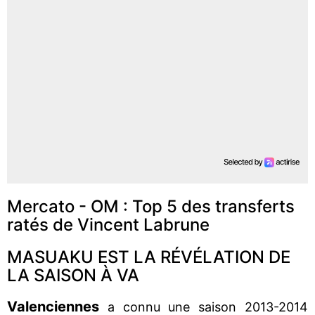
Mercato - OM : Top 5 des transferts
ratés de Vincent Labrune
MASUAKU EST LA RÉVÉLATION DE
LA SAISON À VA
Valenciennes
a connu une saison 2013-2014