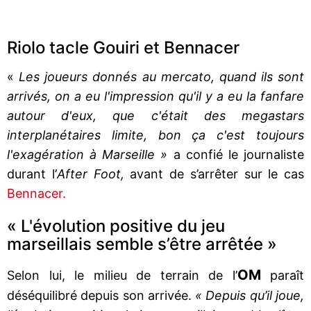
Riolo tacle Gouiri et Bennacer
«
Les joueurs donnés au mercato, quand ils sont
arrivés, on a eu l'impression qu'il y a eu la fanfare
autour d'eux, que c'était des megastars
interplanétaires limite, bon ça c'est toujours
l'exagération à Marseille »
a confié le journaliste
durant l’
After Foot,
avant de s’arrêter sur le cas
Bennacer.
« L'évolution positive du jeu
marseillais semble s’être arrêtée »
OM
Selon lui, le milieu de terrain de l’
paraît
déséquilibré depuis son arrivée.
« Depuis qu’il joue,