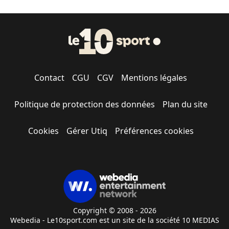
Contact
CGU
CGV
Mentions légales
Politique de protection des données
Plan du site
Cookies
Gérer Utiq
Préférences cookies
Copyright © 2008 - 2026
Webedia - Le10sport.com est un site de la société 10 MEDIAS