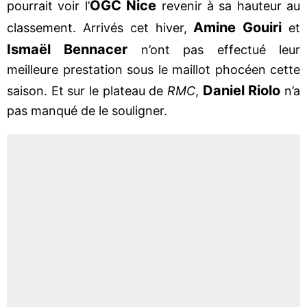
OGC Nice
pourrait voir l’
revenir à sa hauteur au
Amine Gouiri
classement. Arrivés cet hiver,
et
Ismaël Bennacer
n’ont pas effectué leur
meilleure prestation sous le maillot phocéen cette
Daniel Riolo
saison. Et sur le plateau de
RMC
,
n’a
pas manqué de le souligner.