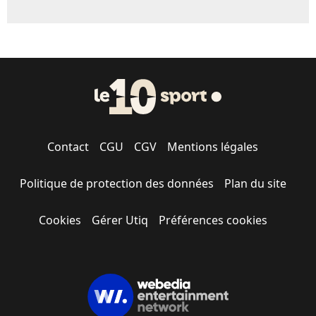
Contact
CGU
CGV
Mentions légales
Politique de protection des données
Plan du site
Cookies
Gérer Utiq
Préférences cookies