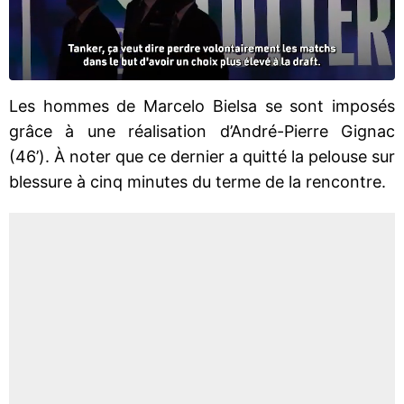
Les hommes de Marcelo Bielsa se sont imposés
grâce à une réalisation d’André-Pierre Gignac
(46’). À noter que ce dernier a quitté la pelouse sur
blessure à cinq minutes du terme de la rencontre.