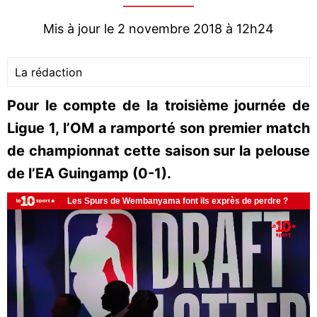
Mis à jour le 2 novembre 2018 à 12h24
La rédaction
Pour le compte de la troisième journée de
Ligue 1, l’OM a ramporté son premier match
de championnat cette saison sur la pelouse
de l’EA Guingamp (0-1).