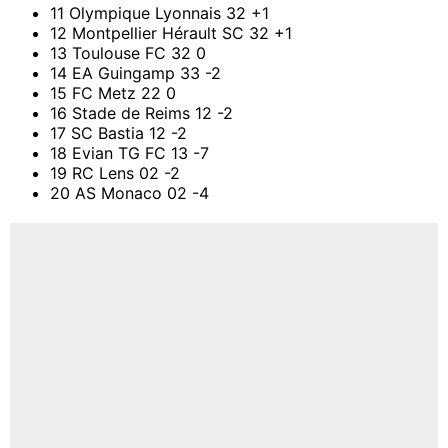
11 Olympique Lyonnais 32 +1
12 Montpellier Hérault SC 32 +1
13 Toulouse FC 32 0
14 EA Guingamp 33 -2
15 FC Metz 22 0
16 Stade de Reims 12 -2
17 SC Bastia 12 -2
18 Evian TG FC 13 -7
19 RC Lens 02 -2
20 AS Monaco 02 -4