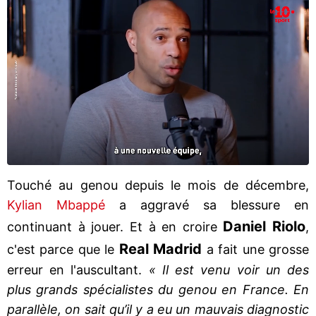
Touché au genou depuis le mois de décembre,
Kylian Mbappé
a aggravé sa blessure en
Daniel
Riolo
continuant à jouer. Et à en croire
,
Real
Madrid
c'est parce que le
a fait une grosse
erreur en l'auscultant.
« Il est venu voir un des
plus grands spécialistes du genou en France. En
parallèle, on sait qu’il y a eu un mauvais diagnostic