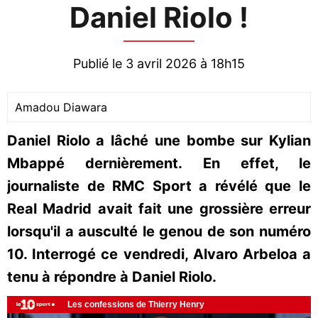
Daniel Riolo !
Publié le 3 avril 2026 à 18h15
Amadou Diawara
Daniel Riolo a lâché une bombe sur Kylian
Mbappé dernièrement. En effet, le
journaliste de RMC Sport a révélé que le
Real Madrid avait fait une grossière erreur
lorsqu'il a ausculté le genou de son numéro
10. Interrogé ce vendredi, Alvaro Arbeloa a
tenu à répondre à Daniel Riolo.