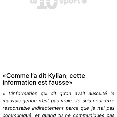
«Comme l’a dit Kylian, cette
information est fausse»
« L’information qui dit qu’on avait ausculté le
mauvais genou n’est pas vraie. Je suis peut-être
responsable indirectement parce que je n’ai pas
communiqué, et quand tu ne communiques pas