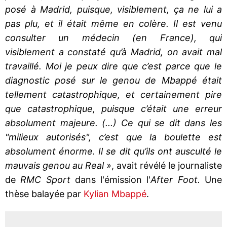
posé à Madrid, puisque, visiblement, ça ne lui a
pas plu, et il était même en colère. Il est venu
consulter un médecin (en France), qui
visiblement a constaté qu’à Madrid, on avait mal
travaillé. Moi je peux dire que c’est parce que le
diagnostic posé sur le genou de Mbappé était
tellement catastrophique, et certainement pire
que catastrophique, puisque c’était une erreur
absolument majeure. (...) Ce qui se dit dans les
"milieux autorisés", c’est que la boulette est
absolument énorme. Il se dit qu’ils ont ausculté le
mauvais genou au Real »
, avait révélé le journaliste
de
RMC Sport
dans l'émission l'
After Foot.
Une
thèse balayée par
Kylian Mbappé
.