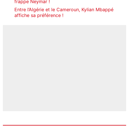
frappe Neymar !
Entre l’Algérie et le Cameroun, Kylian Mbappé
affiche sa préférence !