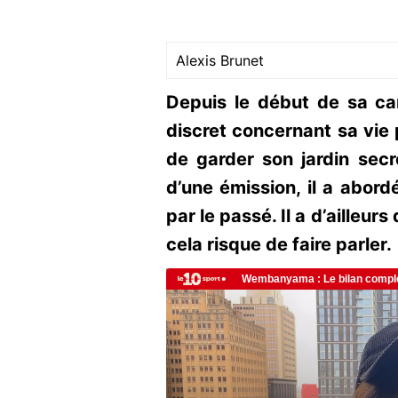
Alexis Brunet
Depuis le début de sa ca
discret concernant sa vie 
de garder son jardin secr
d’une émission, il a abordé
par le passé. Il a d’ailleur
cela risque de faire parler.