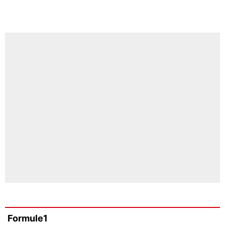
Formule1