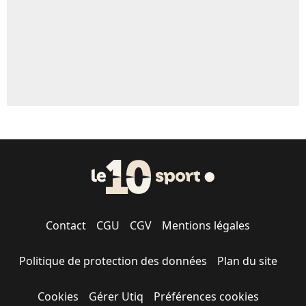
Contact
CGU
CGV
Mentions légales
Politique de protection des données
Plan du site
Cookies
Gérer Utiq
Préférences cookies