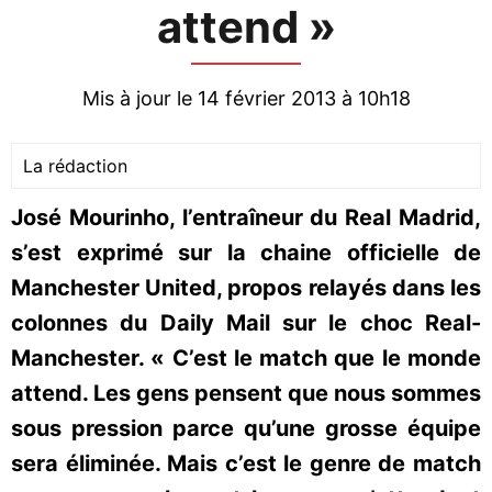
attend »
Mis à jour le 14 février 2013 à 10h18
La rédaction
José Mourinho, l’entraîneur du Real Madrid,
s’est exprimé sur la chaine officielle de
Manchester United, propos relayés dans les
colonnes du Daily Mail sur le choc Real-
Manchester. « C’est le match que le monde
attend. Les gens pensent que nous sommes
sous pression parce qu’une grosse équipe
sera éliminée. Mais c’est le genre de match