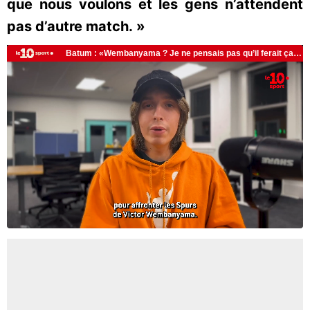
que nous voulons et les gens n’attendent
pas d’autre match. »