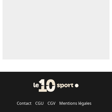
Contact
CGU
CGV
Mentions légales