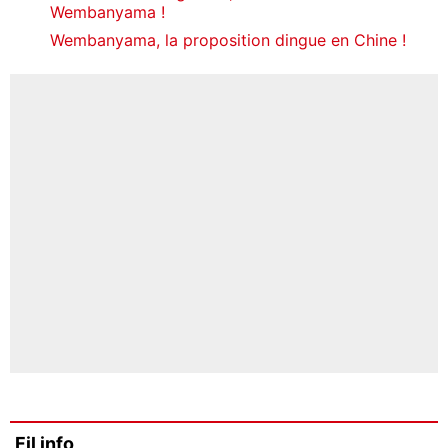
Wembanyama !
Wembanyama, la proposition dingue en Chine !
Fil info