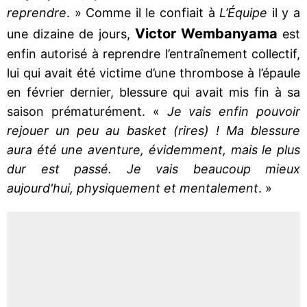
reprendre
. » Comme il le confiait à
L’Équipe
il y a
Victor Wembanyama
une dizaine de jours,
est
enfin autorisé à reprendre l’entraînement collectif,
lui qui avait été victime d’une thrombose à l’épaule
en février dernier, blessure qui avait mis fin à sa
saison prématurément. «
Je vais enfin pouvoir
rejouer un peu au basket (rires) ! Ma blessure
aura été une aventure, évidemment, mais le plus
dur est passé. Je vais beaucoup mieux
aujourd'hui, physiquement et mentalement
. »