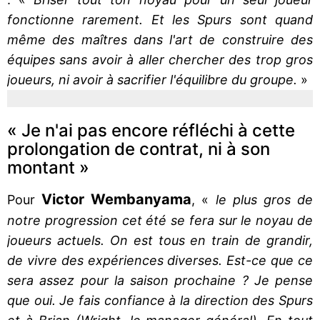
fonctionne rarement. Et les Spurs sont quand
même des maîtres dans l'art de construire des
équipes sans avoir à aller chercher des trop gros
joueurs, ni avoir à sacrifier l'équilibre du groupe.
»
« Je n'ai pas encore réfléchi à cette
prolongation de contrat, ni à son
montant »
Victor Wembanyama
Pour
, «
le plus gros de
notre progression cet été se fera sur le noyau de
joueurs actuels. On est tous en train de grandir,
de vivre des expériences diverses. Est-ce que ce
sera assez pour la saison prochaine ? Je pense
que oui. Je fais confiance à la direction des Spurs