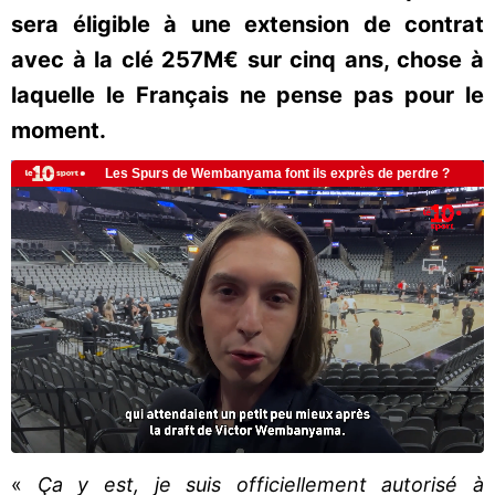
sera éligible à une extension de contrat
avec à la clé 257M€ sur cinq ans, chose à
laquelle le Français ne pense pas pour le
moment.
«
Ça y est, je suis officiellement autorisé à