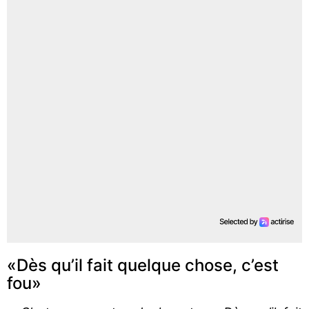
«Dès qu’il fait quelque chose, c’est
fou»