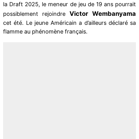
la Draft 2025, le meneur de jeu de 19 ans pourrait
Victor Wembanyama
possiblement rejoindre
cet été. Le jeune Américain a d’ailleurs déclaré sa
flamme au phénomène français.