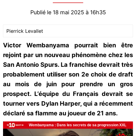
Publié le 18 mai 2025 à 16h35
Pierrick Levallet
Victor Wembanyama pourrait bien être
rejoint par un nouveau phénomène chez les
San Antonio Spurs. La franchise devrait très
probablement utiliser son 2e choix de draft
au mois de juin pour prendre un gros
prospect. L’équipe du Français devrait se
tourner vers Dylan Harper, qui a récemment
déclaré sa flamme au joueur de 21 ans.