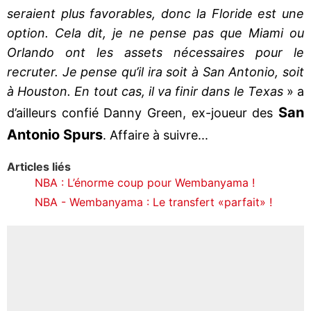
seraient plus favorables, donc la Floride est une
option. Cela dit, je ne pense pas que Miami ou
Orlando ont les assets nécessaires pour le
recruter. Je pense qu’il ira soit à San Antonio, soit
à Houston. En tout cas, il va finir dans le Texas
» a
San
d’ailleurs confié Danny Green, ex-joueur des
Antonio Spurs
. Affaire à suivre...
Articles liés
NBA : L’énorme coup pour Wembanyama !
NBA - Wembanyama : Le transfert «parfait» !