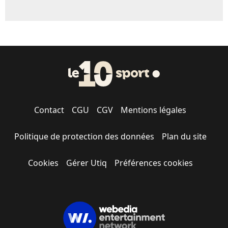
Contact
CGU
CGV
Mentions légales
Politique de protection des données
Plan du site
Cookies
Gérer Utiq
Préférences cookies