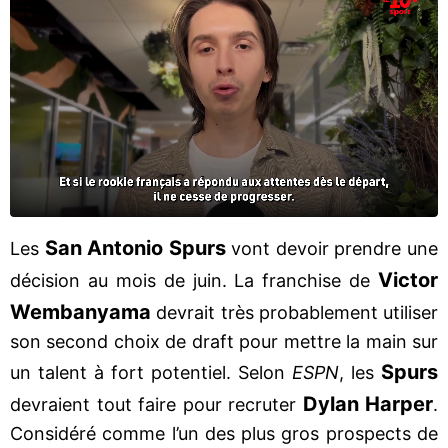
San Antonio Spurs
Les
vont devoir prendre une
Victor
décision au mois de juin. La franchise de
Wembanyama
devrait très probablement utiliser
son second choix de draft pour mettre la main sur
Spurs
un talent à fort potentiel. Selon
ESPN
, les
Dylan Harper
devraient tout faire pour recruter
.
Considéré comme l’un des plus gros prospects de