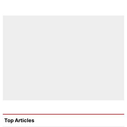
Top Articles