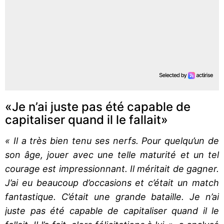
«Je n’ai juste pas été capable de
capitaliser quand il le fallait»
« Il a très bien tenu ses nerfs. Pour quelqu’un de
son âge, jouer avec une telle maturité et un tel
courage est impressionnant. Il méritait de gagner.
J’ai eu beaucoup d’occasions et c’était un match
fantastique. C’était une grande bataille. Je n’ai
juste pas été capable de capitaliser quand il le