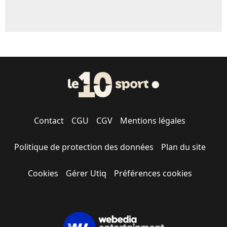
Contact
CGU
CGV
Mentions légales
Politique de protection des données
Plan du site
Cookies
Gérer Utiq
Préférences cookies