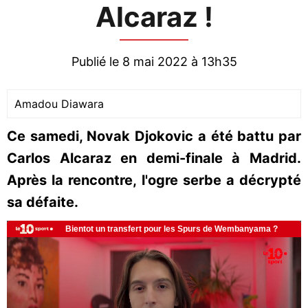
Alcaraz !
Publié le 8 mai 2022 à 13h35
Amadou Diawara
Ce samedi, Novak Djokovic a été battu par
Carlos Alcaraz en demi-finale à Madrid.
Après la rencontre, l'ogre serbe a décrypté
sa défaite.