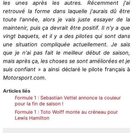
les unes après les autres. Récemment j'ai
retrouvé la forme dans laquelle j'aurais dû être
toute l'année, alors je vais juste essayer de la
maintenir, puis ça devrait être positif. Il n'y a que
vingt baquets, et il y a des pilotes qui sont dans
une situation compliquée actuellement. Je sais
que je n'ai pas fait le meilleur début de saison,
mais après ça, les choses se sont améliorées et je
suis confiant »
a ainsi déclaré le pilote français à
Motorsport.com
.
Articles liés
Formule 1 : Sebastian Vettel annonce la couleur
pour la fin de saison !
Formule 1 : Toto Wolff monte au créneau pour
Lewis Hamilton