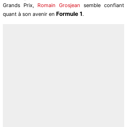
Grands Prix,
Romain Grosjean
semble confiant
Formule 1
quant à son avenir en
.