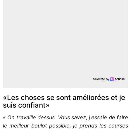
«Les choses se sont améliorées et je
suis confiant»
« On travaille dessus. Vous savez, j'essaie de faire
le meilleur boulot possible, je prends les courses