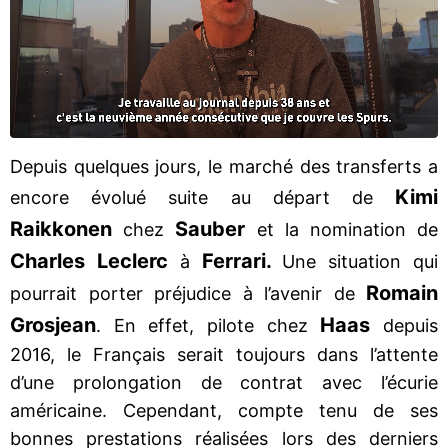
Depuis quelques jours, le marché des transferts a
Kimi
encore évolué suite au départ de
Raikkonen
Sauber
chez
et la nomination de
Charles Leclerc
Ferrari.
à
Une situation qui
Romain
pourrait porter préjudice à l’avenir de
Grosjean
Haas
. En effet, pilote chez
depuis
2016, le Français serait toujours dans l’attente
d’une prolongation de contrat avec l’écurie
américaine. Cependant, compte tenu de ses
bonnes prestations réalisées lors des derniers