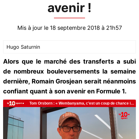
avenir !
Mis à jour le 18 septembre 2018 à 21h57
Hugo Saturnin
Alors que le marché des transferts a subi
de nombreux bouleversements la semaine
dernière, Romain Grosjean serait néanmoins
confiant quant à son avenir en Formule 1.