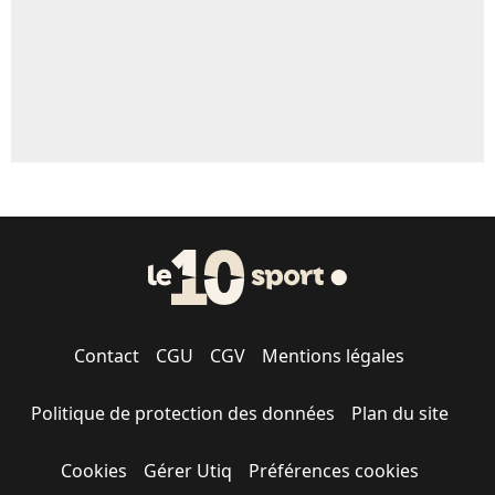
Contact
CGU
CGV
Mentions légales
Politique de protection des données
Plan du site
Cookies
Gérer Utiq
Préférences cookies